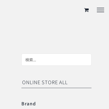
ONLINE STORE ALL
Brand