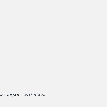
R2 60/40 Twill Black