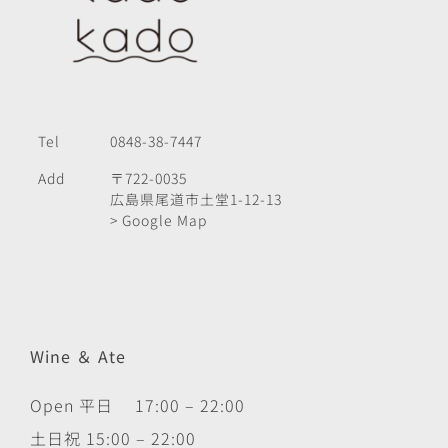
Tel
0848-38-7447
Add
〒722-0035
広島県尾道市土堂1-12-13
> Google Map
Wine ＆ Ate
Open 平日 17:00 – 22:00
土日祝 15:00 – 22:00