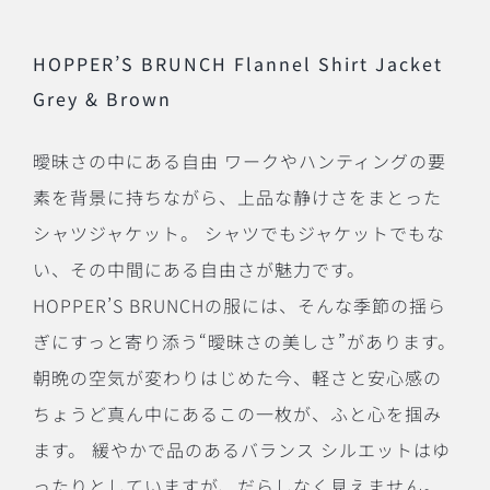
HOPPER’S BRUNCH Flannel Shirt Jacket
Grey & Brown
曖昧さの中にある自由 ワークやハンティングの要
素を背景に持ちながら、上品な静けさをまとった
シャツジャケット。 シャツでもジャケットでもな
い、その中間にある自由さが魅力です。
HOPPER’S BRUNCHの服には、そんな季節の揺ら
ぎにすっと寄り添う“曖昧さの美しさ”があります。
朝晩の空気が変わりはじめた今、軽さと安心感の
ちょうど真ん中にあるこの一枚が、ふと心を掴み
ます。 緩やかで品のあるバランス シルエットはゆ
ったりとしていますが、だらしなく見えません。