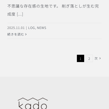
不思議な存在感の生地です。 削ぎ落としが生む完
成度 [...]
2025.11.01
|
LOG
,
NEWS
続きを読む
次
1
2