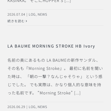
KASINKA。 そこにHOPPER’S [...]
2026.07.04
|
LOG
,
NEWS
続きを読む
LA BAUME MORNING STROKE HB Ivory
名前の奥にあるもの LA BAUMEの新作サンダル、
その名も『Morning Stroke』。 最初に名前を聞い
た時は、 「朝の一撃？なんじゃそりゃ」 という感
じでした。 でも実際は、かなり個人的な意味を持
った名前です。 “Morning Stroke” [...]
2026.06.29
|
LOG
,
NEWS