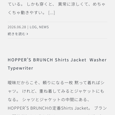
ている。 しかも穿くと、 異常に涼しくて、めちゃ
くちゃ動きやすい。 [...]
2026.06.28
|
LOG
,
NEWS
続きを読む
HOPPER’S BRUNCH Shirts Jacket Washer
Typewriter
曖昧だからこそ、頼りになる一枚 黙って着ればシ
ャツ。 けれど、重ね着してみるとジャケットにも
なる。 シャツとジャケットの中間にある、
HOPPER’S BRUNCHの定番Shirts Jacket。 ブラン