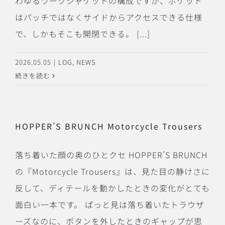
わゆるワークジャケットの構成ですが、ポケット
はパッチではなくサイドからアクセスできる仕様
で、しかもそこも開閉できる。 [...]
2026.05.05
|
LOG
,
NEWS
続きを読む
HOPPER’S BRUNCH Motorcycle Trousers
落ち着いた顔の奥のひとクセ HOPPER’S BRUNCH
の『Motorcycle Trousers』は、見た目の静けさに
反して、ディテールを動かしたときの変化がとても
面白い一本です。 ぱっと見は落ち着いたトラウザ
ーズなのに、ボタンを外したときのギャップが思