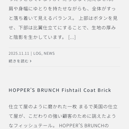
肩や身幅にゆとりを持たせながらも、全体がすっ
と落ち着いて見えるバランス。 上部はボタンを見
せ、下部は比翼仕立てにすることで、生地の厚み
と陰影を生かしています。 [...]
2025.11.11
|
LOG
,
NEWS
続きを読む
HOPPER’S BRUNCH Fishtail Coat Brick
仕立て屋のように磨かれた一枚 まるで英国の仕立
て屋が、こだわりの強い顧客のために誂えたよう
なフィッシュテール。 HOPPER’S BRUNCHの