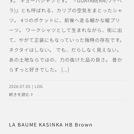
す。 キューバシャツです。 『GUAYABERA(ワヤベ
ラ)』とも呼ばれる、カリブの空気をまとったシャ
ツ。 4つのポケットに、前後へ走る細かな縦プリ
ーツ。 ワークシャツとして生まれながら、街に出
て、やがて正装にもなっていった独特の存在です。
ネクタイはしない。 でも、だらしなく見えない。
あの土地ならではの、力の抜けた品の良さ。 昔か
らずっと好きでした。 [...]
2026.07.05
|
LOG
続きを読む
LA BAUME KASINKA HB Brown