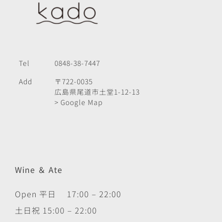
Tel
0848-38-7447
Add
〒722-0035
広島県尾道市土堂1-12-13
> Google Map
Wine ＆ Ate
Open 平日 17:00 – 22:00
土日祝 15:00 – 22:00