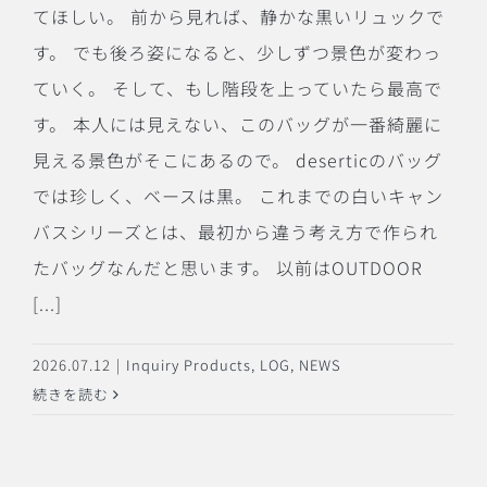
てほしい。 前から見れば、静かな黒いリュックで
す。 でも後ろ姿になると、少しずつ景色が変わっ
ていく。 そして、もし階段を上っていたら最高で
す。 本人には見えない、このバッグが一番綺麗に
見える景色がそこにあるので。 deserticのバッグ
では珍しく、ベースは黒。 これまでの白いキャン
バスシリーズとは、最初から違う考え方で作られ
たバッグなんだと思います。 以前はOUTDOOR
[...]
2026.07.12
|
Inquiry Products
,
LOG
,
NEWS
続きを読む