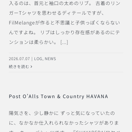
入るのは、首元と袖口の太めのリブ。 古着のリン
ガーTシャツを思わせるディテールですが、
FilMelangeが作ると不思議と子供っぽくならない
んですよね。 リブはしっかり存在感があるのにテ
ンションは柔らかい。 [...]
2026.07.07
|
LOG
,
NEWS
続きを読む
Post O’Alls Town & Country HAVANA
陽気さを、少し静かに ずっと気になっていたの
に、なかなか仕入れられなかったシャツがありま