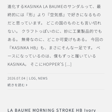
進化するKASINKA LA BAUMEのサンダルって、最
終的には『形』より『空気感』で好きになるもの
だと思っています。 どこの国のものとも言い切れ
ない。 クラフトっぽいのに、妙に工業製品的でも
ある。 無骨なのに、どこか可愛げもある。 今回の
『KASINKA HB』も、まさにそんな一足です。 ベ
ースになっているのは、僕もずっと履いている
KASINKA。 そこにHOPPER’S [...]
2026.07.04
|
LOG
,
NEWS
続きを読む
LA BAUME MORNING STROKE HB Ivory