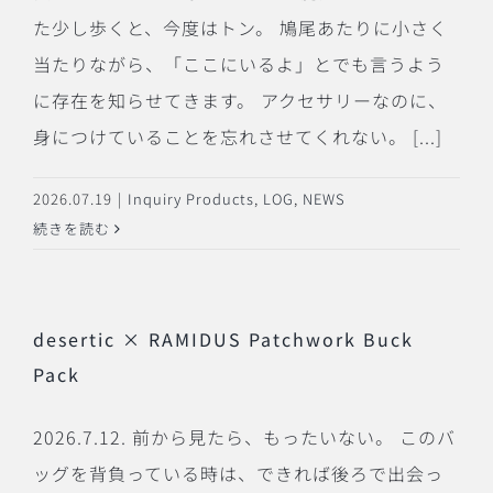
た少し歩くと、今度はトン。 鳩尾あたりに小さく
当たりながら、「ここにいるよ」とでも言うよう
に存在を知らせてきます。 アクセサリーなのに、
身につけていることを忘れさせてくれない。 [...]
2026.07.19
|
Inquiry Products
,
LOG
,
NEWS
続きを読む
desertic × RAMIDUS Patchwork Buck
Pack
2026.7.12. 前から見たら、もったいない。 このバ
ッグを背負っている時は、できれば後ろで出会っ