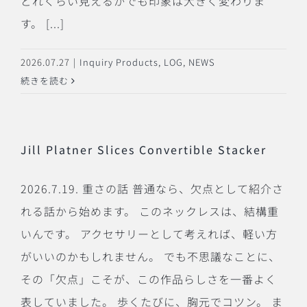
どれくらい見えるかでも印象は大きく変わりま
す。 [...]
2026.07.27
|
Inquiry Products
,
LOG
,
NEWS
続きを読む
Jill Platner Slices Convertible Stacker
2026.7.19. 重さの話 普通なら、欠点として紹介さ
れる話から始めます。 このネックレスは、結構重
いんです。 アクセサリーとして考えれば、軽い方
がいいのかもしれません。 でも不思議なことに、
その「欠点」こそが、この作品らしさを一番よく
表していました。 歩くたびに、胸元でコツン。 ま