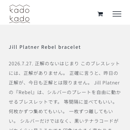
Skip
to
content
Jill Platner Rebel bracelet
2026.7.27. 正解のないはじまり このブレスレット
には、正解がありません。 正確に言うと、昨日の
正解が、今日も正解とは限りません。 Jill Platner
の『Rebel』は、シルバーのプレートを自由に動か
せるブレスレットです。 等間隔に並べてもいい。
何枚かずつ集めてもいい。 一枚ずつ離してもい
い。 シルバーだけではなく、黒いテナラコードが