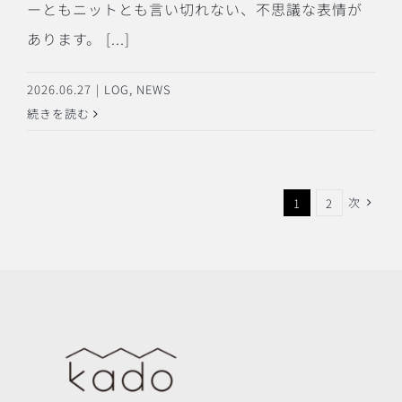
ーともニットとも言い切れない、不思議な表情が
あります。 [...]
2026.06.27
|
LOG
,
NEWS
続きを読む
次
1
2