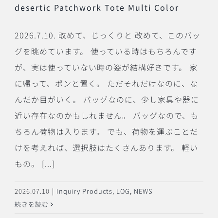
desertic Patchwork Tote Multi Color
2026.7.10. 改めて、じっくりと 改めて、このバッ
グを眺めています。 使っている時はもちろんです
が、実は使っていない時の姿が結構好きです。 家
に帰って、ポンと置く。 ただそれだけなのに、な
んだか目がいく。 バッグなのに、少し家具や器に
近い存在なのかもしれません。 バッグなので、も
ちろん荷物は入ります。 でも、荷物を運ぶことだ
けを考えれば、選択肢はたくさんあります。 軽い
もの。 [...]
2026.07.10
|
Inquiry Products
,
LOG
,
NEWS
続きを読む