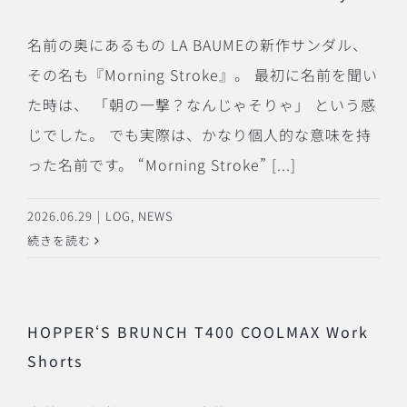
名前の奥にあるもの LA BAUMEの新作サンダル、
その名も『Morning Stroke』。 最初に名前を聞い
た時は、 「朝の一撃？なんじゃそりゃ」 という感
じでした。 でも実際は、かなり個人的な意味を持
った名前です。 “Morning Stroke” [...]
2026.06.29
|
LOG
,
NEWS
続きを読む
HOPPER‘S BRUNCH T400 COOLMAX Work
Shorts