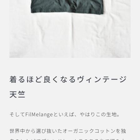
着るほど良くなるヴィンテージ
天竺
そしてFilMelangeといえば、やはりこの生地。
世界中から選び抜いたオーガニックコットンを独