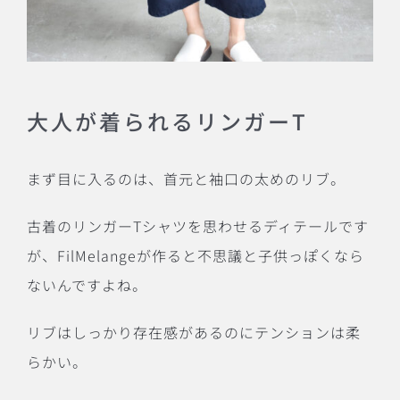
大人が着られるリンガーT
まず目に入るのは、首元と袖口の太めのリブ。
古着のリンガーTシャツを思わせるディテールです
が、FilMelangeが作ると不思議と子供っぽくなら
ないんですよね。
リブはしっかり存在感があるのにテンションは柔
らかい。