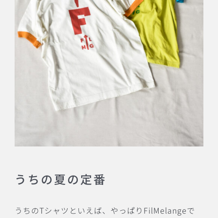
うちの夏の定番
うちのTシャツといえば、やっぱりFilMelangeで