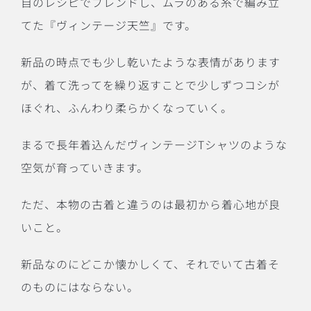
自のレシピでブレンドし、ムラのある糸で編み立
てた『ヴィンテージ天竺』です。
新品の時点でも少し乾いたような表情があります
が、着て洗ってを繰り返すことで少しずつコシが
ほぐれ、ふんわり柔らかくなっていく。
まるで長年着込んだヴィンテージTシャツのような
空気が育っていきます。
ただ、本物の古着と違うのは最初から着心地が良
いこと。
新品なのにどこか懐かしくて、それでいて古着そ
のものにはならない。