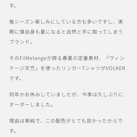
す。
毎シーズン楽しみにしている方も多いですし、実
際に僕自身も夏になると自然と手に取ってしまう
ブランド。
そのFilMelangeが誇る春夏の定番素材、『ヴィン
テージ天竺』を使ったリンガーTシャツがVOLKER
です。
何年かお休みしていましたが、今季は久しぶりに
オーダーしました。
理由は単純で、この配色がとても良かったからで
す。