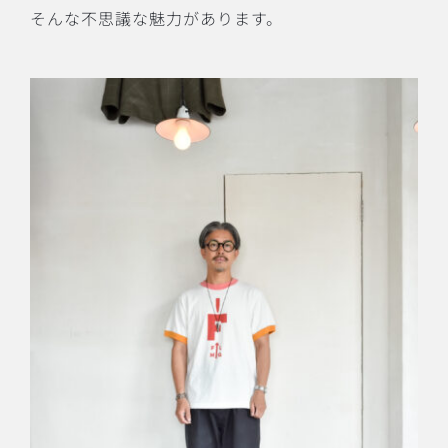
そんな不思議な魅力があります。