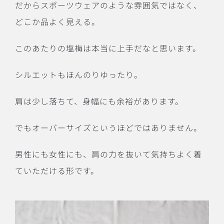
だからスポーツウェアのような雰囲気ではなく、
どこか品よく見える。
このあたりの塩梅は本当に上手だなと思います。
シルエットもほんのりゆったり。
肩は少し落ちて、身幅にも余裕があります。
でもオーバーサイズというほどではありません。
男性にも女性にも、肩の力を抜いて気持ちよく着
ていただける形です。