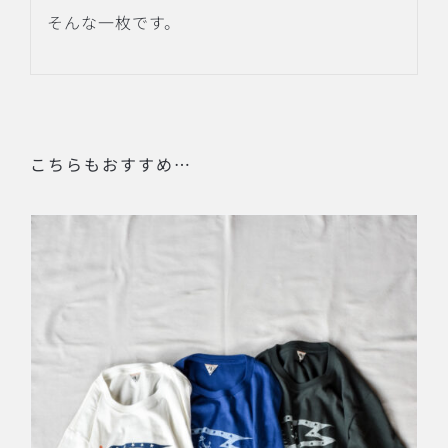
そんな一枚です。
こちらもおすすめ…