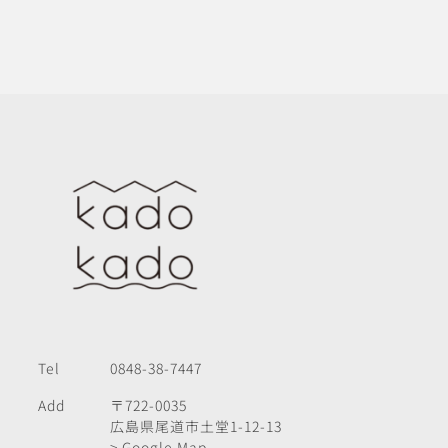
Tel
0848-38-7447
Add
〒722-0035
広島県尾道市土堂1-12-13
> Google Map