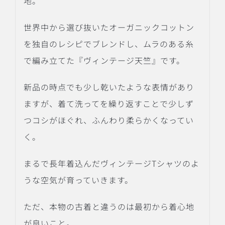
地。
世界中から選び抜いたオーガニックコットン
を独自のレシピでブレンドし、ムラのある糸
で編み立てた『ヴィンテージ天竺』です。
新品の時点でも少し乾いたような表情があり
ますが、着て洗ってを繰り返すことで少しず
つコシがほぐれ、ふんわり柔らかくなってい
く。
まるで長年着込んだヴィンテージTシャツのよ
うな空気が育っていきます。
ただ、本物の古着と違うのは最初から着心地
が良いこと。