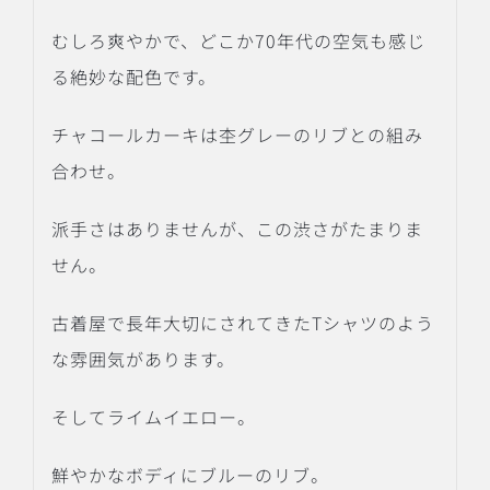
むしろ爽やかで、どこか70年代の空気も感じ
る絶妙な配色です。
チャコールカーキは杢グレーのリブとの組み
合わせ。
派手さはありませんが、この渋さがたまりま
せん。
古着屋で長年大切にされてきたTシャツのよう
な雰囲気があります。
そしてライムイエロー。
鮮やかなボディにブルーのリブ。