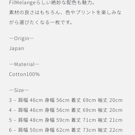
FilMelangeらしい絶妙な配色も魅力。
素材の良さはもちろん、色やプリントを楽しみな
がら選びたくなる一枚です。
―Origin―
Japan
―Material―
Cotton100%
―Size―
3 – 肩幅 46cm 身幅 56cm 着丈 69cm 袖丈 20cm
4 – 肩幅 46cm 身幅 56cm 着丈 69cm 袖丈 20cm
5 – 肩幅 48cm 身幅 59cm 着丈 71cm 袖丈 21cm
6 – 肩幅 50cm 身幅 62cm 着丈 73cm 袖丈 22cm