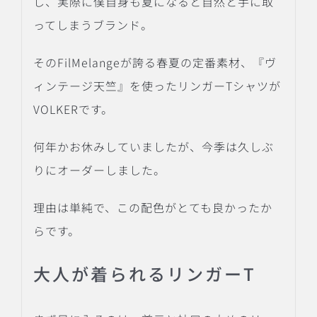
し、実際に僕自身も夏になると自然と手に取
ってしまうブランド。
そのFilMelangeが誇る春夏の定番素材、『ヴ
ィンテージ天竺』を使ったリンガーTシャツが
VOLKERです。
何年かお休みしていましたが、今季は久しぶ
りにオーダーしました。
理由は単純で、この配色がとても良かったか
らです。
大人が着られるリンガーT