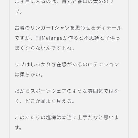
まず目に入るのは、首元と袖口の太めのリ
ブ。
古着のリンガーTシャツを思わせるディテール
ですが、FilMelangeが作ると不思議と子供っ
ぽくならないんですよね。
リブはしっかり存在感があるのにテンション
は柔らかい。
だからスポーツウェアのような雰囲気ではな
く、どこか品よく見える。
このあたりの塩梅は本当に上手だなと思いま
す。