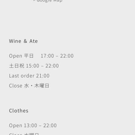
Wine ＆ Ate
Open 平日 17:00 – 22:00
土日祝 15:00 – 22:00
Last order 21:00
Close 水・木曜日
Clothes
Open 13:00 – 22:00