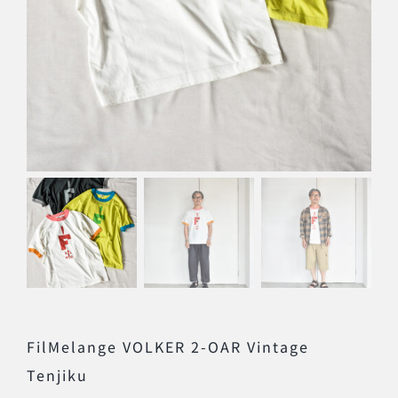
FilMelange VOLKER 2-OAR Vintage
Tenjiku