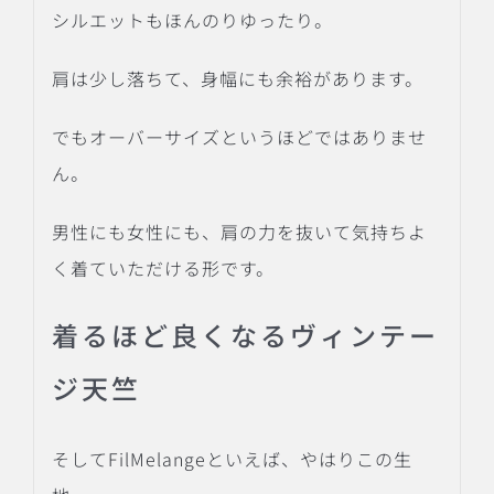
シルエットもほんのりゆったり。
肩は少し落ちて、身幅にも余裕があります。
でもオーバーサイズというほどではありませ
ん。
男性にも女性にも、肩の力を抜いて気持ちよ
く着ていただける形です。
着るほど良くなるヴィンテー
ジ天竺
そしてFilMelangeといえば、やはりこの生