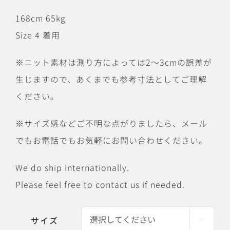
168cm 65kg
Size 4 着用
※ニット素材は測り方によっては2〜3cmの誤差が
生じますので、あくまでも参考寸法としてご理解
ください。
※サイズ感などご不明な点がりましたら、メール
でもお電話でもお気軽にお問い合わせください。
We do ship internationally.
Please feel free to contact us if needed.
サイズ
