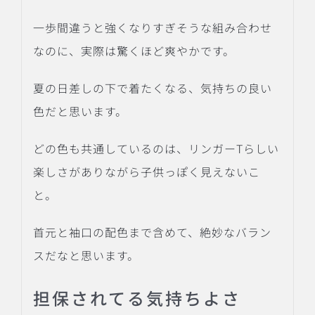
一歩間違うと強くなりすぎそうな組み合わせ
なのに、実際は驚くほど爽やかです。
夏の日差しの下で着たくなる、気持ちの良い
色だと思います。
どの色も共通しているのは、リンガーTらしい
楽しさがありながら子供っぽく見えないこ
と。
首元と袖口の配色まで含めて、絶妙なバラン
スだなと思います。
担保されてる気持ちよさ