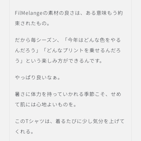
FilMelangeの素材の良さは、ある意味もう約
束されたもの。
だから毎シーズン、「今年はどんな色をやる
んだろう」「どんなプリントを乗せるんだろ
う」という楽しみ方ができるんです。
やっぱり良いなぁ。
暑さに体力を持っていかれる季節こそ、せめ
て肌には心地よいものを。
このTシャツは、着るたびに少し気分を上げて
くれる。