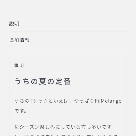
説明
追加情報
説明
うちの夏の定番
うちのTシャツといえば、やっぱりFilMelange
です。
毎シーズン楽しみにしている方も多いです