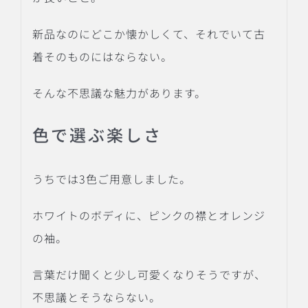
新品なのにどこか懐かしくて、それでいて古
着そのものにはならない。
そんな不思議な魅力があります。
色で選ぶ楽しさ
うちでは3色ご用意しました。
ホワイトのボディに、ピンクの襟とオレンジ
の袖。
言葉だけ聞くと少し可愛くなりそうですが、
不思議とそうならない。