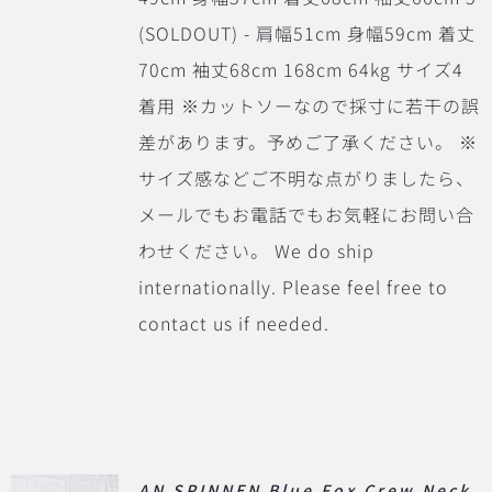
(SOLDOUT) - 肩幅51cm 身幅59cm 着丈
70cm 袖丈68cm 168cm 64kg サイズ4
着用 ※カットソーなので採寸に若干の誤
差があります。予めご了承ください。 ※
サイズ感などご不明な点がりましたら、
メールでもお電話でもお気軽にお問い合
わせください。 We do ship
internationally. Please feel free to
contact us if needed.
AN SPINNEN Blue Fox Crew Neck