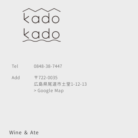
Tel
0848-38-7447
Add
〒722-0035
広島県尾道市土堂1-12-13
> Google Map
Wine ＆ Ate