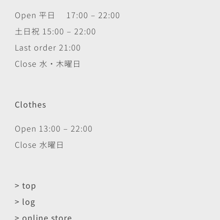
Open 平日 17:00 – 22:00
土日祝 15:00 – 22:00
Last order 21:00
Close 水・木曜日
Clothes
Open 13:00 – 22:00
Close 水曜日
> top
> log
> online store