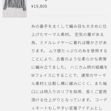
¥
19,800
糸の番手を太くして編み目も大きめに仕
上げたサーマル素材。 空気の層がある
為、ミドルレイヤーに着れば暖かさがあ
ります。 ムラ感たっぷりの糸を使用する
ことにより、古着のような柔らかな表情
に編み立てました。 ハニカム柄の組織を
Wフェイスにすることで、通常のサーマ
ル素材と比較し横に緩みにくく、また袖
口には柄入りのリブを採用、長くご愛用
頂ける仕上がりとなっています。 コーデ
ィネートもしやすい定番アイテムとし