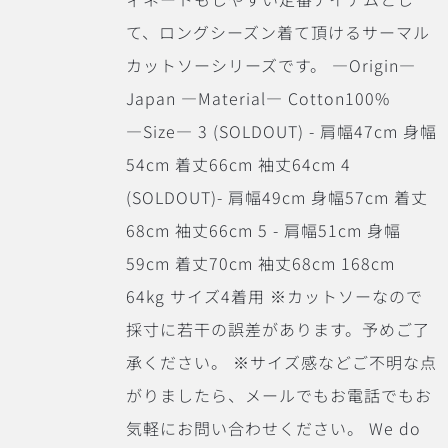
て、ロングシーズン着て頂けるサーマル
カットソーシリーズです。 ―Origin―
Japan ―Material― Cotton100%
―Size― 3 (SOLDOUT) - 肩幅47cm 身幅
54cm 着丈66cm 袖丈64cm 4
(SOLDOUT)- 肩幅49cm 身幅57cm 着丈
68cm 袖丈66cm 5 - 肩幅51cm 身幅
59cm 着丈70cm 袖丈68cm 168cm
64kg サイズ4着用 ※カットソーなので
採寸に若干の誤差があります。予めご了
承ください。 ※サイズ感などご不明な点
がりましたら、メールでもお電話でもお
気軽にお問い合わせください。 We do