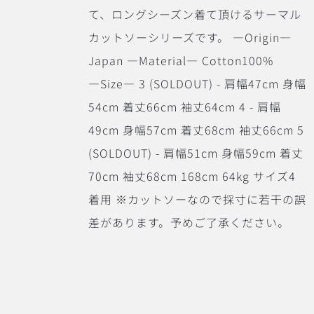
て、ロングシーズン着て頂けるサーマル
カットソーシリーズです。 ―Origin―
Japan ―Material― Cotton100%
―Size― 3 (SOLDOUT) - 肩幅47cm 身幅
54cm 着丈66cm 袖丈64cm 4 - 肩幅
49cm 身幅57cm 着丈68cm 袖丈66cm 5
(SOLDOUT) - 肩幅51cm 身幅59cm 着丈
70cm 袖丈68cm 168cm 64kg サイズ4
着用 ※カットソーなので採寸に若干の誤
差があります。予めご了承ください。