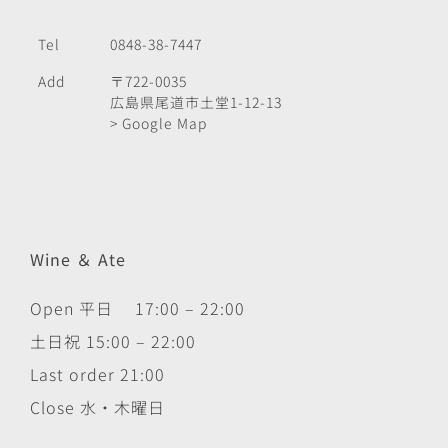
Tel
0848-38-7447
Add
〒722-0035
広島県尾道市土堂1-12-13
> Google Map
Wine ＆ Ate
Open 平日 17:00 – 22:00
土日祝 15:00 – 22:00
Last order 21:00
Close 水・木曜日