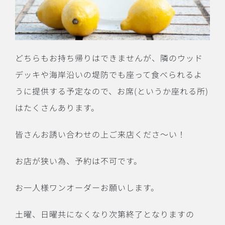
どちらもお持ち帰りはできませんが、隣のウッド
デッキや海岸沿いの堤防でも座って食べられるよ
うに提供する予定なので、お席
(
というか座れる所
)
はたくさんあります。
皆さんお誘い合わせの上ご来店くださ〜い！
お店が狭い為、予約は不可です。
お一人様ワンオーダーお願いします。
土曜、日曜共になくなり次第終了となりますの