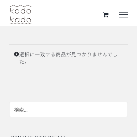
Skip
to
content
選択に一致する商品が見つかりませんでし
た。