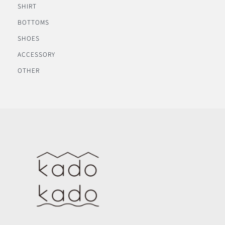
SHIRT
BOTTOMS
SHOES
ACCESSORY
OTHER