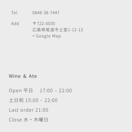
Tel
0848-38-7447
Add
〒722-0035
広島県尾道市土堂1-12-13
> Google Map
Wine ＆ Ate
Open 平日 17:00 – 22:00
土日祝 15:00 – 22:00
Last order 21:00
Close 水・木曜日