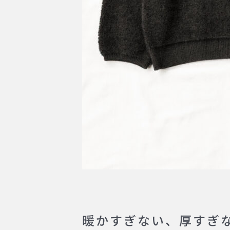
暖かすぎない、厚すぎ