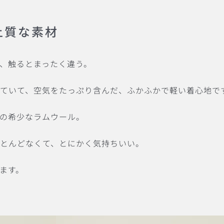
上質な素材
、触るとまったく違う。
ていて、空気をたっぷり含んだ、ふかふかで軽い着心地で
の希少なラムウール。
とんどなくて、とにかく気持ちいい。
ます。