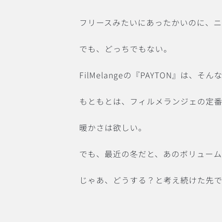
フリースみたいにあったかいのに、
でも、どっちでもない。
FilMelangeの『PAYTON』は
もともとは、フィルメランジェの定
暖かさは欲しい。
でも、最近の冬だと、あのボリュー
じゃあ、どうする？と考え続けた先