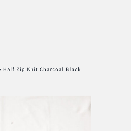
 Half Zip Knit Charcoal Black