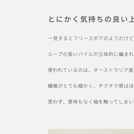
とにかく気持ちの良い
一見するとフリースボアのようだけど
ループの長いパイルが立体的に編まれ
使われているのは、オーストラリア産
繊維がとても細かく、チクチク感はほ
思わず、意味もなく袖を触ってしまい