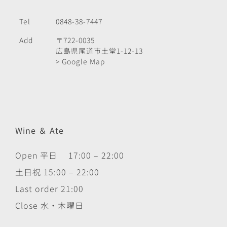
Tel
0848-38-7447
Add
〒722-0035
広島県尾道市土堂1-12-13
> Google Map
Wine ＆ Ate
Open 平日 17:00 – 22:00
土日祝 15:00 – 22:00
Last order 21:00
Close 水・木曜日