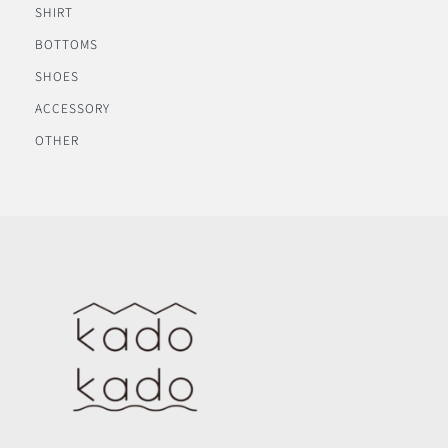
SHIRT
BOTTOMS
SHOES
ACCESSORY
OTHER