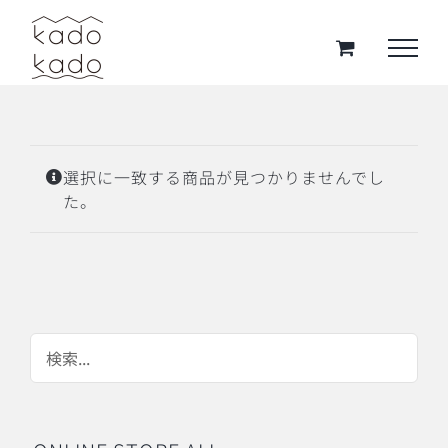
Skip
to
content
選択に一致する商品が見つかりませんでし
た。