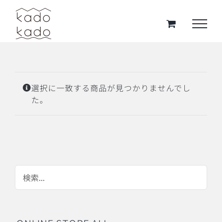
Skip
to
content
選択に一致する商品が見つかりませんでし
た。