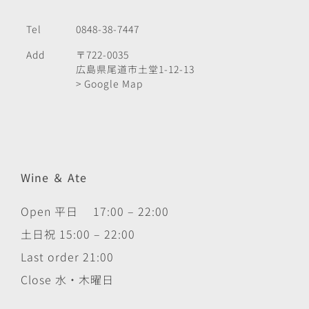
Tel
0848-38-7447
Add
〒722-0035
広島県尾道市土堂1-12-13
> Google Map
Wine ＆ Ate
Open 平日 17:00 – 22:00
土日祝 15:00 – 22:00
Last order 21:00
Close 水・木曜日