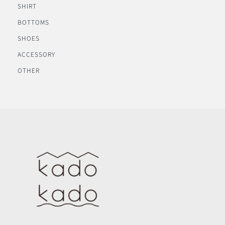
SHIRT
BOTTOMS
SHOES
ACCESSORY
OTHER