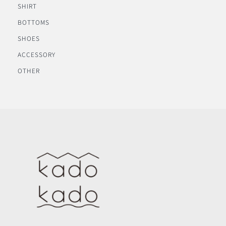
SHIRT
BOTTOMS
SHOES
ACCESSORY
OTHER