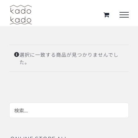
Skip
to
content
選択に一致する商品が見つかりませんでし
た。