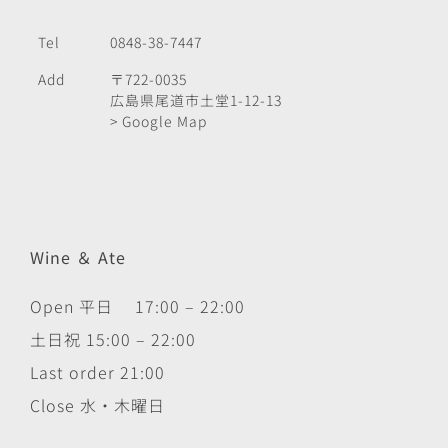
Tel
0848-38-7447
Add
〒722-0035
広島県尾道市土堂1-12-13
> Google Map
Wine ＆ Ate
Open 平日 17:00 – 22:00
土日祝 15:00 – 22:00
Last order 21:00
Close 水・木曜日