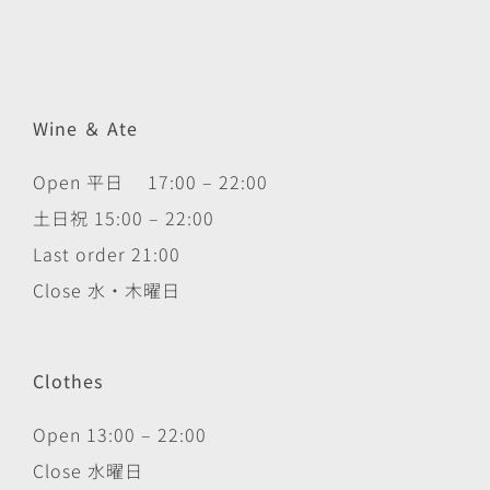
Wine ＆ Ate
Open 平日 17:00 – 22:00
土日祝 15:00 – 22:00
Last order 21:00
Close 水・木曜日
Clothes
Open 13:00 – 22:00
Close 水曜日