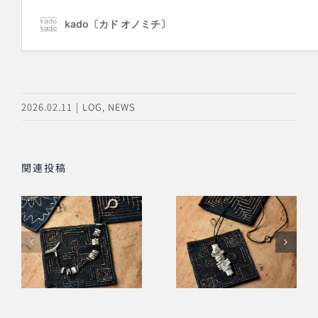
2026.02.11
|
LOG
,
NEWS
関連投稿