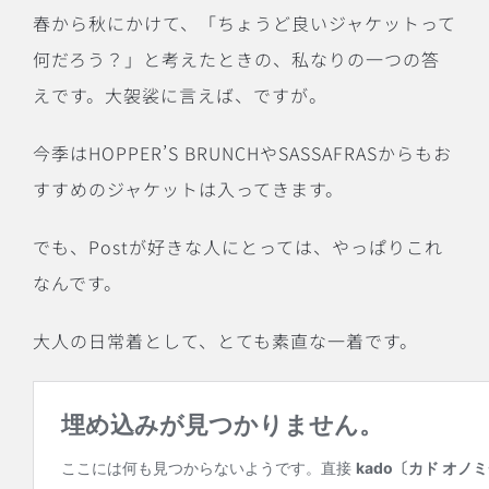
春から秋にかけて、「ちょうど良いジャケットって
何だろう？」と考えたときの、私なりの一つの答
えです。大袈裟に言えば、ですが。
今季はHOPPER’S BRUNCHやSASSAFRASからもお
すすめのジャケットは入ってきます。
でも、Postが好きな人にとっては、やっぱりこれ
なんです。
大人の日常着として、とても素直な一着です。