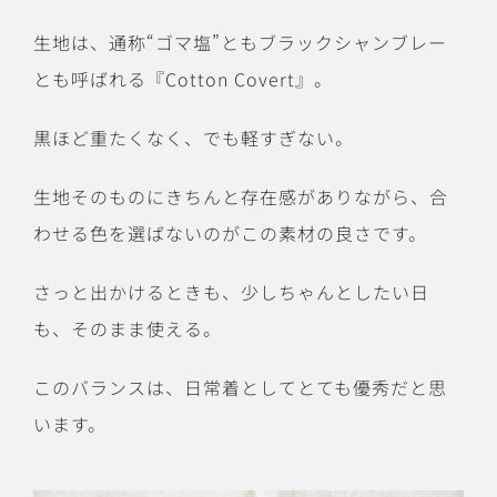
生地は、通称“ゴマ塩”ともブラックシャンブレー
とも呼ばれる『Cotton Covert』。
黒ほど重たくなく、でも軽すぎない。
生地そのものにきちんと存在感がありながら、合
わせる色を選ばないのがこの素材の良さです。
さっと出かけるときも、少しちゃんとしたい日
も、そのまま使える。
このバランスは、日常着としてとても優秀だと思
います。