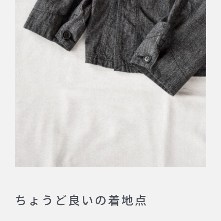
ちょうど良いの着地点