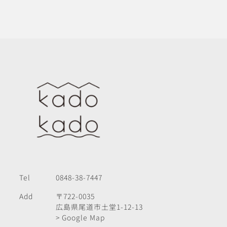
Tel
0848-38-7447
Add
〒722-0035
広島県尾道市土堂1-12-13
> Google Map