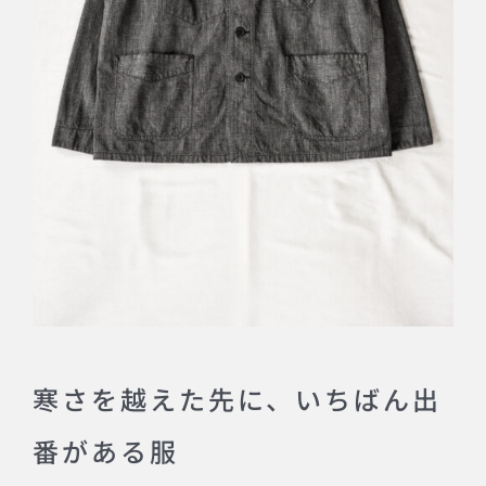
寒さを越えた先に、いちばん出
番がある服