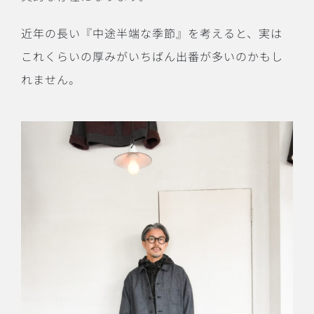
近年の長い『中途半端な季節』を考えると、実は
これくらいの厚みがいちばん出番が多いのかもし
れません。