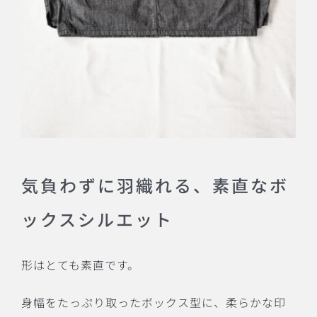
気負わずに羽織れる、素直なボ
ックスシルエット
形はとても素直です。
身幅をたっぷり取ったボックス型に、柔らかな印