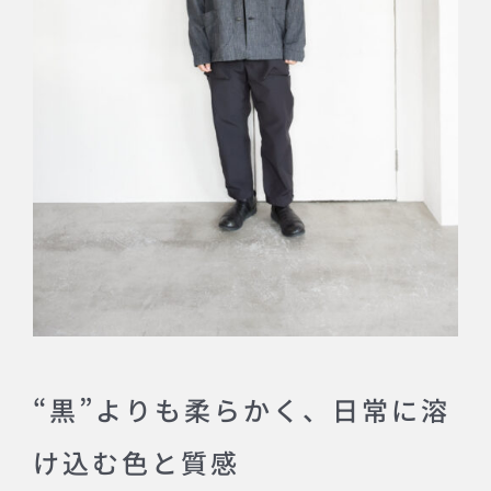
“黒”よりも柔らかく、日常に溶
け込む色と質感