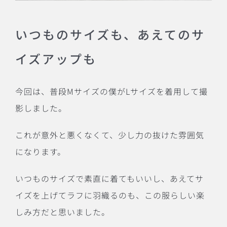
いつものサイズも、あえてのサ
イズアップも
今回は、普段Mサイズの僕がLサイズを着用して撮
影しました。
これが意外と悪くなくて、少し力の抜けた雰囲気
になります。
いつものサイズで素直に着てもいいし、あえてサ
イズを上げてラフに羽織るのも、この服らしい楽
しみ方だと思いました。