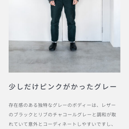
少しだけピンクがかったグレー
存在感のある独特なグレーのボディーは、レザー
のブラックとリブのチャコールグレーと調和が取
れていて意外とコーディネートしやすいですし、