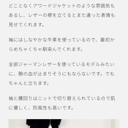
どことなくアワードジャケットのような雰囲気も
あるし、レザーの襟を立てるとまた違った表情も
見せてくれます。
袖にはしなやかな牛革を使っているので、最初か
らめちゃくちゃ馴染んでくれます。
全部ジャーマンレザーを使っているモデルみたい
に、腕の血が止まりそうにもならないです。でも
ちゃんと立ちます。
袖と腰回りはニットで切り替えられているので肌
に優しく、防風性も高いです。