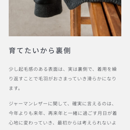
育てたいから裏側
少し起毛感のある表面は、実は裏側で、着用を繰
り返すことで毛羽がおさまっていき滑らかになり
ます。
ジャーマンレザーに関して、確実に言えるのは、
今年よりも来年、再来年と一緒に過ごす月日が着
心地に変わっていき、最初からは考えられないよ