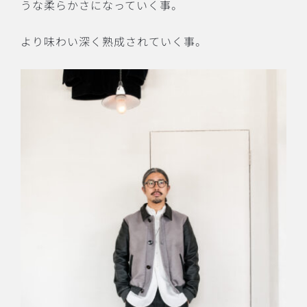
うな柔らかさになっていく事。
より味わい深く熟成されていく事。