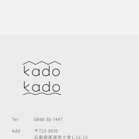
Tel
0848-38-7447
Add
〒722-0035
広島県尾道市土堂1-12-13