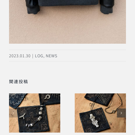
2023.01.30
|
LOG
,
NEWS
関連投稿