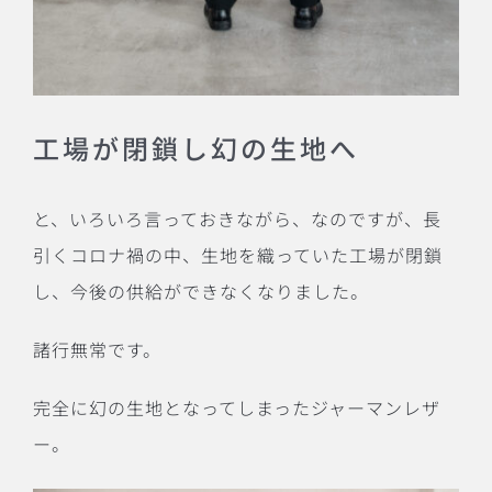
工場が閉鎖し幻の生地へ
と、いろいろ言っておきながら、なのですが、長
引くコロナ禍の中、生地を織っていた工場が閉鎖
し、今後の供給ができなくなりました。
諸行無常です。
完全に幻の生地となってしまったジャーマンレザ
ー。