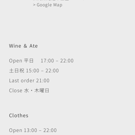
> Google Map
Wine ＆ Ate
Open 平日 17:00 – 22:00
土日祝 15:00 – 22:00
Last order 21:00
Close 水・木曜日
Clothes
Open 13:00 – 22:00