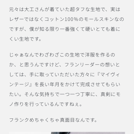
元々は大工さんが着ていた超タフな生地で、実は
レザーではなくコットン
100
％のモールスキンなの
ですが、僕が知る限り一番強くて硬いとても着に
くい生地です。
じゃぁなんでわざわざこの生地で洋服を作るの
か、と思うんですけど、フランリーダーの想いと
しては、手に取っていただいた方々に『マイヴィ
ンテージ』を長い年月をかけて完成させてもらい
たい。そんな気持ちで一つ一つ丁寧に、真剣にモ
ノ作りを行っているんですねぇ。
フランクめちゃくちゃ真面目なんです。