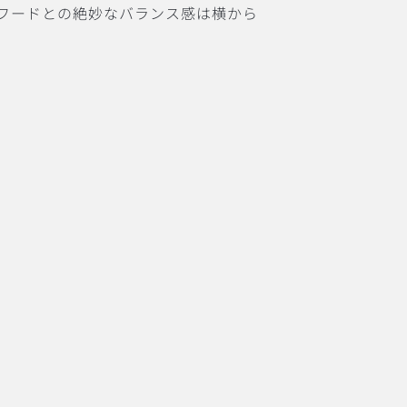
フードとの絶妙なバランス感は横から