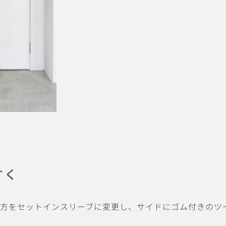
すく
け方をセットインスリーブに変更し、サイドにゴム付きのツ