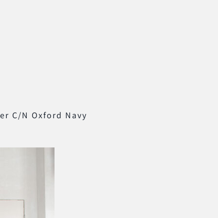
er C/N Oxford Navy