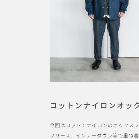
コットンナイロンオッ
今回はコットンナイロンのオックス
フリース、インナーダウン等で重ね着