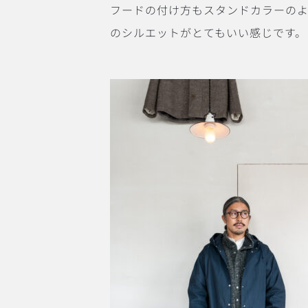
フードの付け方もスタンドカラーの
のシルエットがとてもいい感じです。