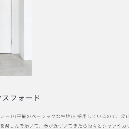
クスフォード
フォード
(
平織のベーシックな生地
)
を採用しているので、変
を楽しんで頂いて、春が近づいてきたら段々とシャツやカ