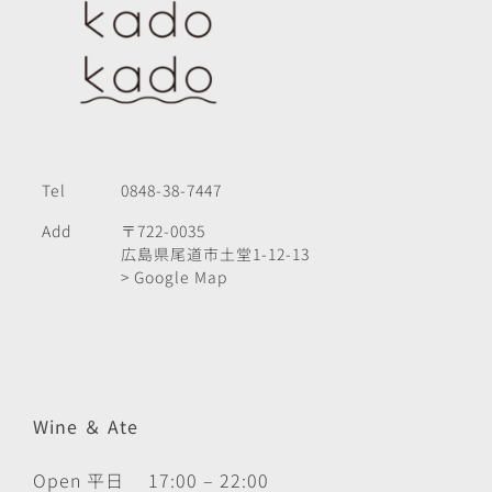
Tel
0848-38-7447
Add
〒722-0035
広島県尾道市土堂1-12-13
> Google Map
Wine ＆ Ate
Open 平日 17:00 – 22:00