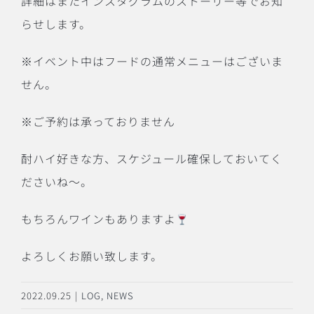
詳細はまたインスタグラムのストーリー等でお知
らせします。
※
イベント中はフードの通常メニューはございま
せん。
※
ご予約は承っておりません
酎ハイ好きな方、スケジュール確保しておいてく
ださいね〜。
もちろんワインもありますよ
よろしくお願い致します。
2022.09.25
|
LOG
,
NEWS