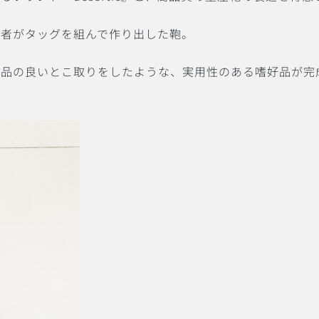
両者がタッグを組んで作り出した鞄。
芸品の良いとこ取りをしたような、実用性のある嗜好品が完