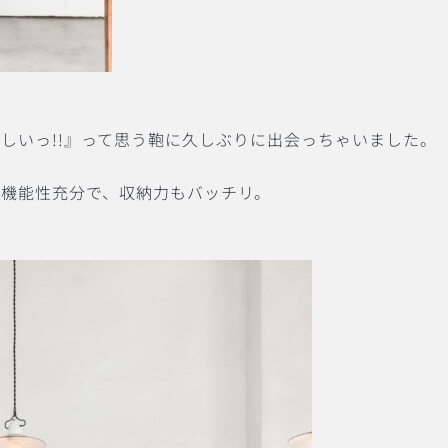
しいっ!!』って思う鞄に久しぶりに出会っちゃいました。
機能性充分で、収納力もバッチリ。