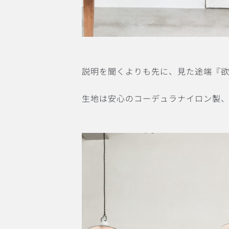
説明を聞くよりも先に、見た途端『欲
生地は安心のコーデュラナイロン製、