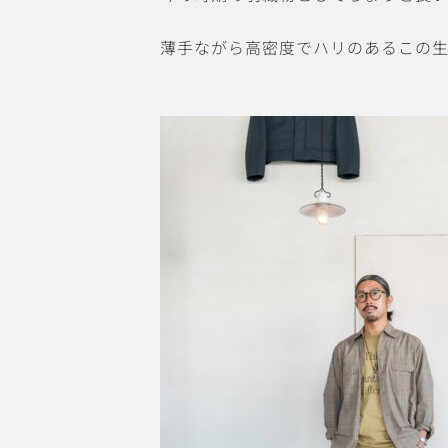
薄手ながら高密度でハリのあるこの生