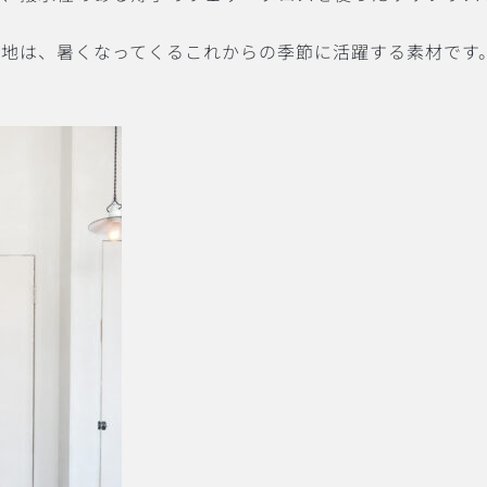
地は、暑くなってくるこれからの季節に活躍する素材です