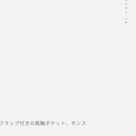
フラップ付きの両胸ポケット、チンス