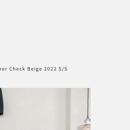
her Check Beige 2022 S/S