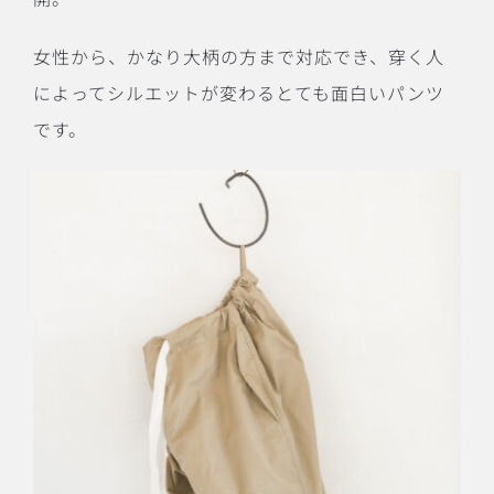
女性から、かなり大柄の方まで対応でき、穿く人
によってシルエットが変わるとても面白いパンツ
です。