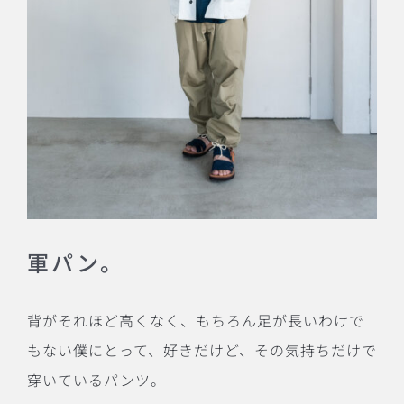
軍パン。
背がそれほど高くなく、もちろん足が長いわけで
もない僕にとって、好きだけど、その気持ちだけで
穿いているパンツ。