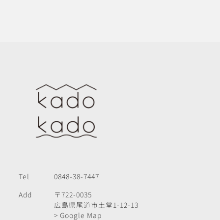
Tel
0848-38-7447
Add
〒722-0035
広島県尾道市土堂1-12-13
> Google Map