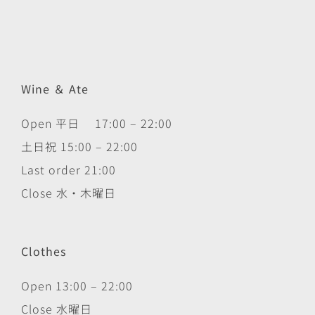
Wine ＆ Ate
Open 平日 17:00 – 22:00
土日祝 15:00 – 22:00
Last order 21:00
Close 水・木曜日
Clothes
Open 13:00 – 22:00
Close 水曜日