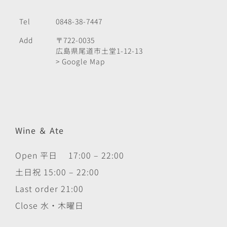
Tel
0848-38-7447
Add
〒722-0035
広島県尾道市土堂1-12-13
> Google Map
Wine ＆ Ate
Open 平日 17:00 – 22:00
土日祝 15:00 – 22:00
Last order 21:00
Close 水・木曜日