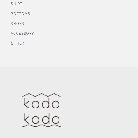
SHIRT
BOTTOMS
SHOES
ACCESSORY
OTHER