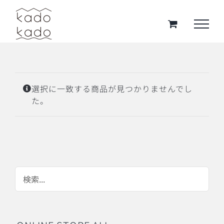
Skip
to
content
選択に一致する商品が見つかりませんでし
た。