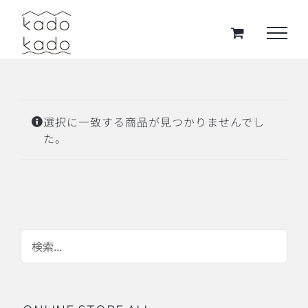
Skip
to
content
選択に一致する商品が見つかりませんでし
た。