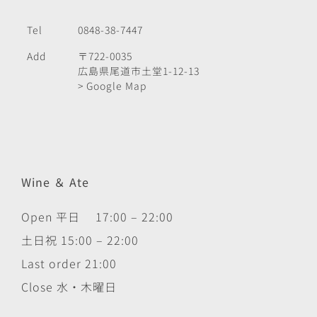
Tel
0848-38-7447
Add
〒722-0035
広島県尾道市土堂1-12-13
> Google Map
Wine ＆ Ate
Open 平日 17:00 – 22:00
土日祝 15:00 – 22:00
Last order 21:00
Close 水・木曜日