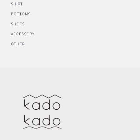
SHIRT
BOTTOMS
SHOES
ACCESSORY
OTHER