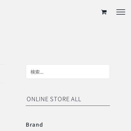
ONLINE STORE ALL
Brand