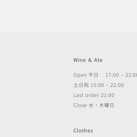
Wine ＆ Ate
Open 平日 17:00 – 22:0
土日祝 15:00 – 22:00
Last order 21:00
Close 水・木曜日
Clothes