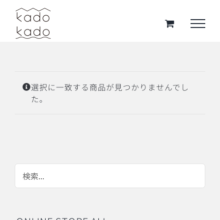
Skip
to
content
選択に一致する商品が見つかりませんでし
た。