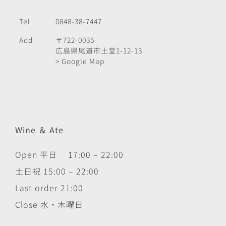
Tel
0848-38-7447
Add
〒722-0035
広島県尾道市土堂1-12-13
> Google Map
Wine ＆ Ate
Open 平日 17:00 – 22:00
土日祝 15:00 – 22:00
Last order 21:00
Close 水・木曜日