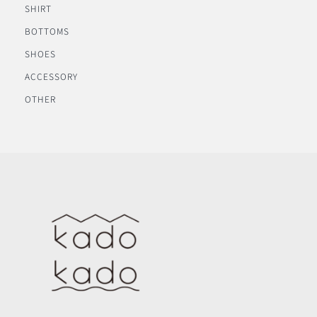
SHIRT
BOTTOMS
SHOES
ACCESSORY
OTHER