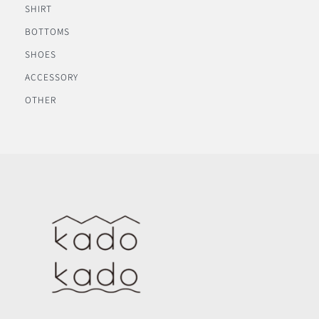
SHIRT
BOTTOMS
SHOES
ACCESSORY
OTHER