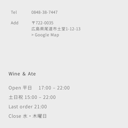
Tel
0848-38-7447
Add
〒722-0035
広島県尾道市土堂1-12-13
> Google Map
Wine ＆ Ate
Open 平日 17:00 – 22:00
土日祝 15:00 – 22:00
Last order 21:00
Close 水・木曜日