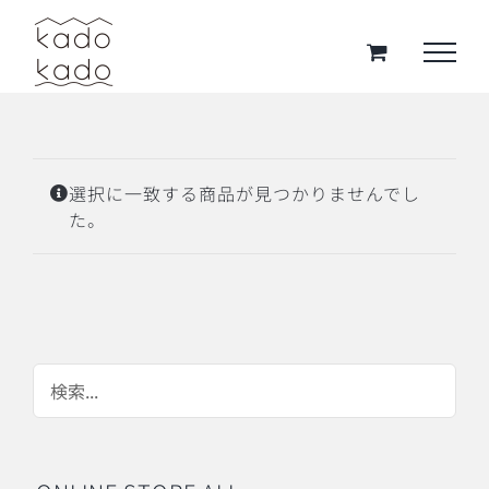
Skip
to
content
選択に一致する商品が見つかりませんでし
た。