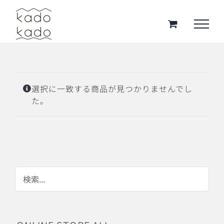
Skip
to
content
選択に一致する商品が見つかりませんでし
た。