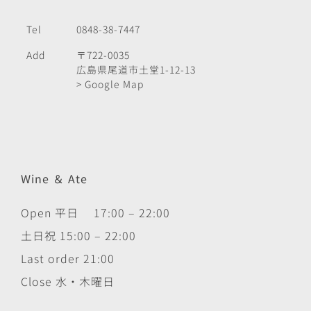
Tel
0848-38-7447
Add
〒722-0035
広島県尾道市土堂1-12-13
> Google Map
Wine ＆ Ate
Open 平日 17:00 – 22:00
土日祝 15:00 – 22:00
Last order 21:00
Close 水・木曜日