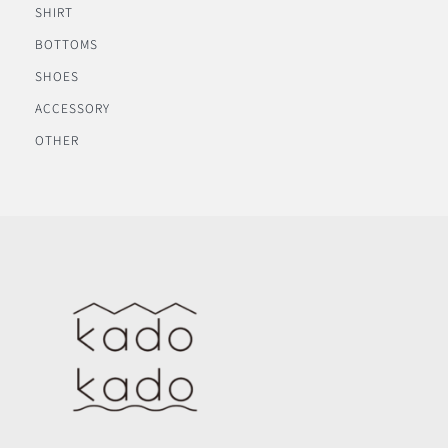
SHIRT
BOTTOMS
SHOES
ACCESSORY
OTHER