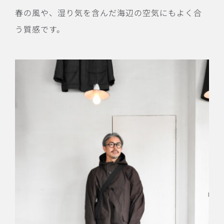
春の風や、湿り気を含んだ海辺の空気にもよく合
う質感です。