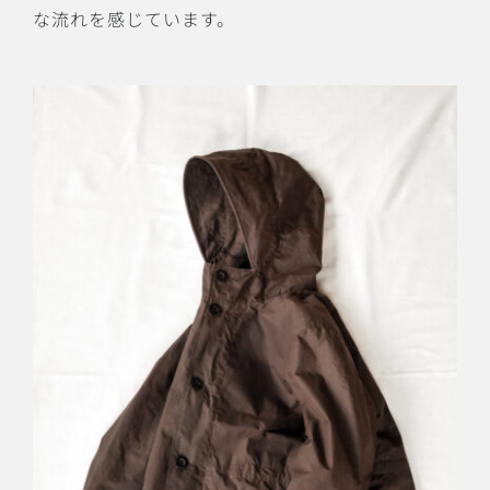
な流れを感じています。