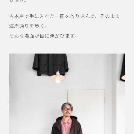
古本屋で手に入れた一冊を放り込んで、そのまま
海岸通りを歩く。
そんな場面が目に浮かびます。