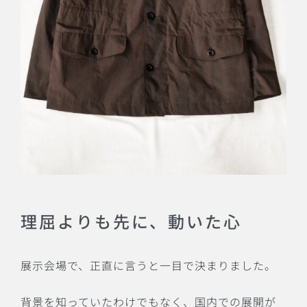
理屈よりも先に、動いた心
展示会場で、正直に言うと一目で決まりました。
背景を知っていたわけでもなく、国内での展開が