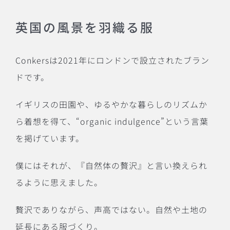
英国の風景を羽織る服
Conkersは2021年にロンドンで設立されたブラン
ドです。
イギリスの田園や、ゆるやかな暮らしのリズムか
ら着想を得て、“organic indulgence”という言葉
を掲げています。
僕にはそれが、『自然体の贅沢』と言い換えられ
るように思えました。
贅沢でありながら、声高ではない。自然や土地の
延長にある服づくり。