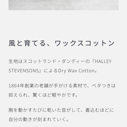
風と育てる、ワックスコットン
生地はスコットランド・ダンディーの『HALLEY
STEVENSONS』によるDry Wax Cotton。
1864年創業の老舗が手がける素材で、ベタつきは
抑えられ、驚くほど軽やかです。
腕を動かすたびに乾いた音がして、着込むほどに
自分の動きが刻まれていく。