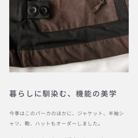
暮らしに馴染む、機能の美学
今季はこのパーカのほかに、ジャケット、半袖シ
ャツ、鞄、ハットもオーダーしました。