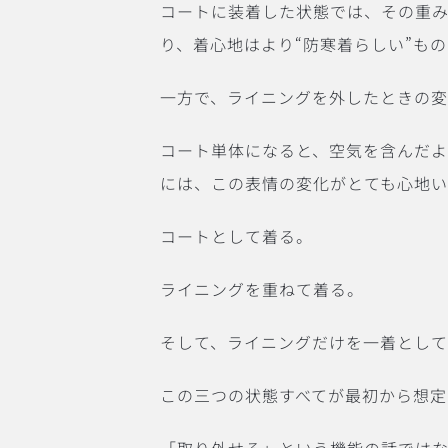
コートに装着した状態では、その重
り、着心地はより“防寒着らしい”も
一方で、ライニングを外したときの変
コート単体になると、空気を含んだ
には、この表情の変化がとても心地
コートとして着る。
ライニングを重ねて着る。
そして、ライニングだけを一着とし
この三つの状態すべてが最初から想