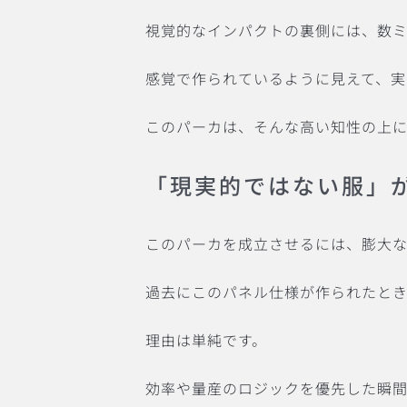
視覚的なインパクトの裏側には、数
感覚で作られているように見えて、
このパーカは、そんな高い知性の上に
「現実的ではない服」
このパーカを成立させるには、膨大な
過去にこのパネル仕様が作られたとき
理由は単純です。
効率や量産のロジックを優先した瞬