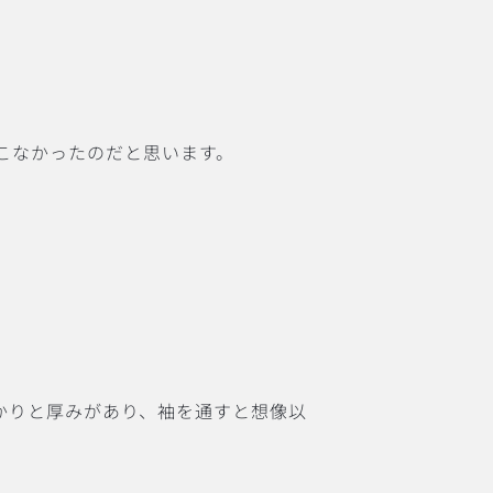
こなかったのだと思います。
かりと厚みがあり、袖を通すと想像以