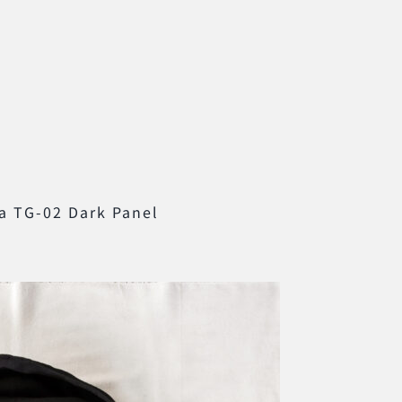
a TG-02 Dark Panel