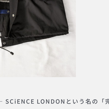
 SCiENCE LONDONという名の