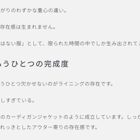
上がりのわずかな重心の違い。
な存在感は生まれません。
ではない服」として、限られた時間の中でしか生み出されて
もうひとつの完成度
うひとつ欠かせないのがライニングの存在です。
をしすぎている。
のカーディガンジャケットのように成立しています。しっ
れっきとしたアウター寄りの存在感です。