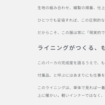
生地の組み合わせ、縫製の順番、仕
ひとつでも妥協すれば、この圧倒的
だからこそ、この服は常に「現実的
ライニングがつくる、
このパーカの完成度を語るうえで、も
付属品、と呼ぶにはあまりにも仕事
このライニングは、単体で見れば一着
上に暖かい。軽いインナーではなく、