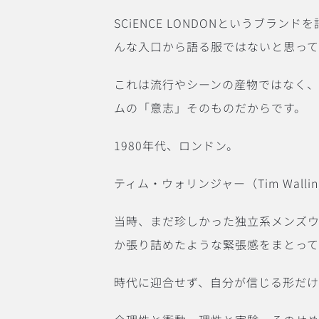
SCiENCE LONDONというブ
んな入口から語る服ではないと思って
これは流行やシーンの産物ではなく、
ムの「意志」そのものだからです。
1980年代、ロンドン。
ティム・ウォリンジャー（Tim Walli
当時、まだ珍しかった独立系メンズ
か張り詰めたような緊張感をまとっ
時代に迎合せず、自分が信じる形だ