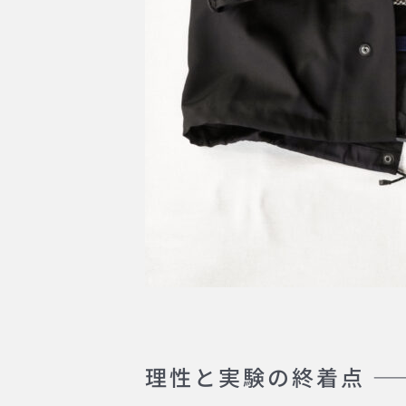
理性と実験の終着点 ——