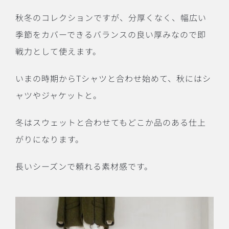
秋冬のコレクションですが、分厚くなく、幅広い
季節をカバーできるバランスの良い厚みなので即
戦力として使えます。
いまの時期からTシャツと合わせ始めて、秋にはシ
ャツやジャケットと。
冬はスウェットと合わせてもどこか品のある仕上
がりになります。
長いシーズンで頼れる素材感です。