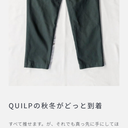
QUILPの秋冬がどっと到着
すべて推せます。が、それでも真っ先に手にしてほ