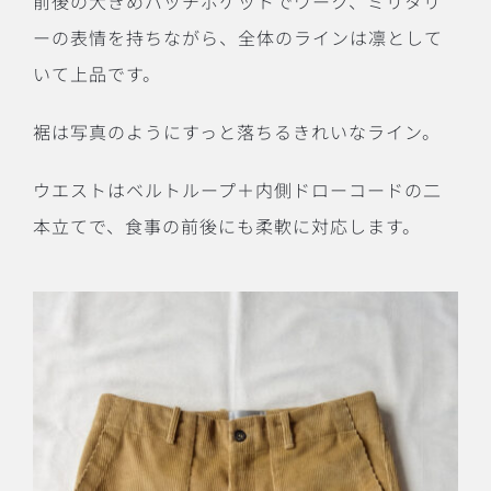
前後の大きめパッチポケットでワーク、ミリタリ
ーの表情を持ちながら、全体のラインは凛として
いて上品です。
裾は写真のようにすっと落ちるきれいなライン。
ウエストはベルトループ＋内側ドローコードの二
本立てで、食事の前後にも柔軟に対応します。