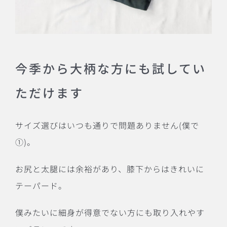
今季から大柄な方にも試してい
ただけます
サイズ選びはいつも通りで問題ありません(僕で
①)。
お尻と太腿には余裕があり、膝下からはきれいに
テーパード。
僕みたいに細身が得意でない方にも取り入れやす