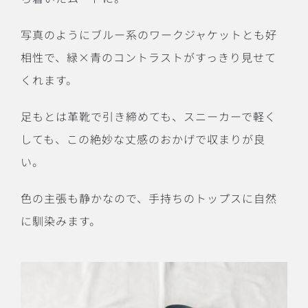
写真のようにブルー系のワークジャケットとも好
相性で、緑×青のコントラストがすっきり見せて
くれます。
足もとは革靴で引き締めても、スニーカーで軽く
しても、この絶妙な丈感のおかげで収まりが良
い。
色の主張も静かなので、手持ちのトップスに自然
に馴染みます。