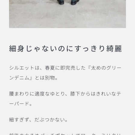
細身じゃないのにすっきり綺麗
シルエットは、春夏に即完売した『太めのグリー
ンデニム』とは別物。
腰まわりに適度なゆとり、膝下からはきれいなテ
ーパード。
細すぎず、だぶつかない。