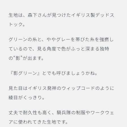
生地は、森下さんが見つけたイギリス製デッドス
トック。
グリーンの糸と、ややグレーを帯びた糸を強撚し
ているので、見る角度で色がふっと深まる独特
の“影”が出ます。
『影グリーン』とでも呼びましょうかね。
見た目はイギリス発祥のウィップコードのように
綾目がくっきり。
丈夫で耐久性も高く、騎兵隊の制服やワークウェ
アに使われてきた生地です。