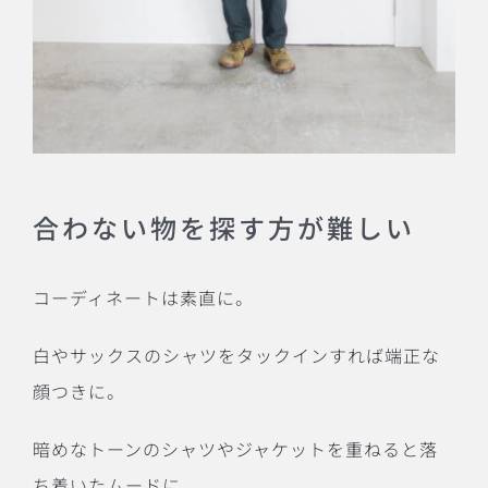
合わない物を探す方が難しい
コーディネートは素直に。
白やサックスのシャツをタックインすれば端正な
顔つきに。
暗めなトーンのシャツやジャケットを重ねると落
ち着いたムードに。