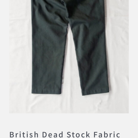
British Dead Stock Fabric