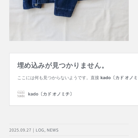
2025.09.27
|
LOG
,
NEWS