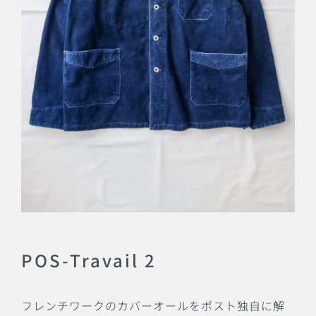
POS-Travail 2
フレンチワークのカバーオールをポスト独自に解