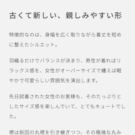
古くて新しい、親しみやすい形
特徴的なのは、身幅を広く取りながら着丈を短め
に整えたシルエット。
羽織るだけでバランスが決まり、男性が着ればリ
ラックス感を、女性がオーバーサイズで纏えば軽
やかで可愛らしい雰囲気を演出します。
先日試着された女性のお客様も、そのたっぷりと
したサイズ感を楽しんでいて、とてもキュートでし
た。
襟は前回の丸襟を引き継ぎつつ、その極端な丸み