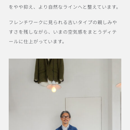
をやや抑え、より自然なラインへと整えています。
フレンチワークに見られる古いタイプの親しみや
すさを残しながら、いまの空気感をまとうディテ
ールに仕上がっています。