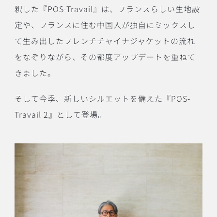
釈した『POS-Travail』は、フランスらしい生地設
定や、フランスに住む中国人が独自にミックスし
て生み出したフレンチチャイナジャケットの流れ
をなぞりながら、その都度アップデートを重ねて
きました。
そして今季、新しいシルエットを備えた『POS-
Travail 2』として登場。