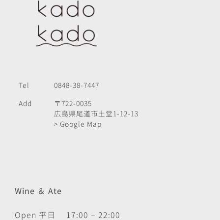
Tel
0848-38-7447
Add
〒722-0035
広島県尾道市土堂1-12-13
> Google Map
Wine ＆ Ate
Open 平日 17:00 – 22:00