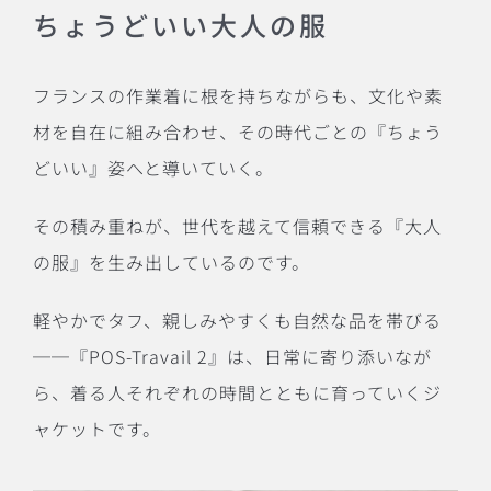
ちょうどいい大人の服
フランスの作業着に根を持ちながらも、文化や素
材を自在に組み合わせ、その時代ごとの『ちょう
どいい』姿へと導いていく。
その積み重ねが、世代を越えて信頼できる『大人
の服』を生み出しているのです。
軽やかでタフ、親しみやすくも自然な品を帯びる
──『POS-Travail 2』は、日常に寄り添いなが
ら、着る人それぞれの時間とともに育っていくジ
ャケットです。