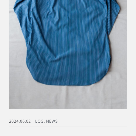
2024.06.02
|
LOG
,
NEWS