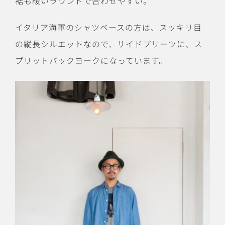
裾も緩いラウンドで合わせやすい。
イタリア海軍のシャツベースの方は、スッキリ目
の縦長シルエットなので、サイドプリーツに、ス
プリットバックヨークになっています。