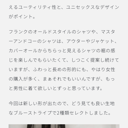
えるユーティリティ性と、ユニセックスなデザイン
がポイント。
フランクのオールドスタイルのシャツや、マスタ
ーアンドコーのシャツは、アウターやジャケット、
カバーオールからちらっと見えるシャツの裾の感
じを楽しんでもらいたくて、しつこく提案し続けて
いますが、ふわっと長めの形的にも、やはり女性
の購入が多く、まぁそれでもいいんですが、もっ
と男性に着て欲しいとずっと思っています。
今回は新しい形が出たので、どう見ても良い生地
なブルーストライプで2種類セレクトしました。