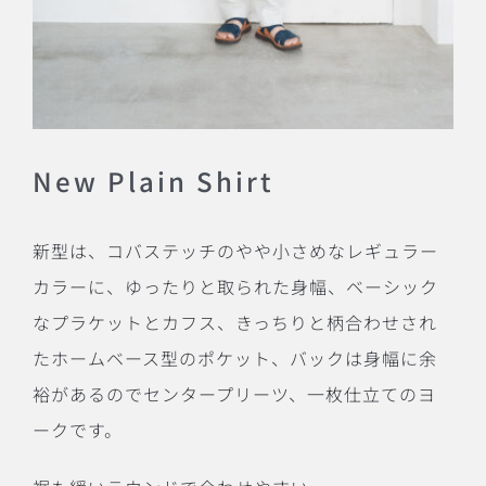
New Plain Shirt
新型は、コバステッチのやや小さめなレギュラー
カラーに、ゆったりと取られた身幅、ベーシック
なプラケットとカフス、きっちりと柄合わせされ
たホームベース型のポケット、バックは身幅に余
裕があるのでセンタープリーツ、一枚仕立てのヨ
ークです。