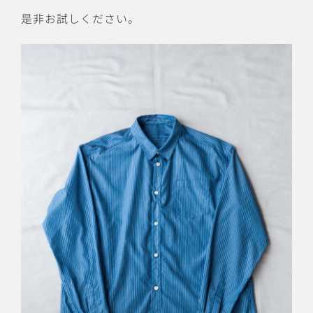
是非お試しください。