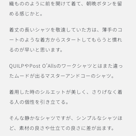
織もののように前を開けて着て、朝晩ボタンを留
める感じかと。
着丈の長いシャツを敬遠していた方は、薄手のコ
ートのような着方からスタートしてもらうと慣れ
るのが早いと思います。
QUILPやPost O’Allsのワークシャツとはまた違っ
たムードが出るマスターアンドコーのシャツ。
着用した時のシルエットが美しく、さりげなく着
る人の個性を引き立てる。
そんな静かなシャツですが、シンプルなシャツほ
ど、素材の良さや仕立ての良さに差が出ます。