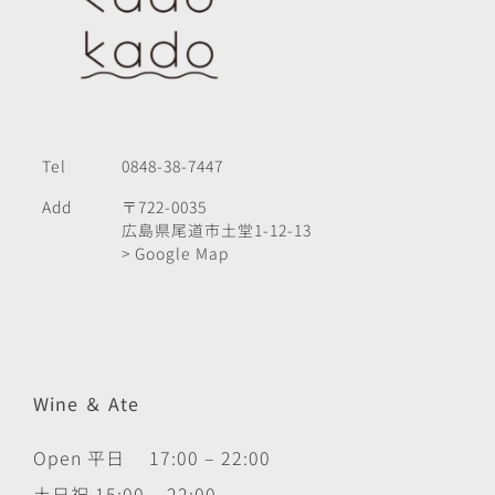
Tel
0848-38-7447
Add
〒722-0035
広島県尾道市土堂1-12-13
> Google Map
Wine ＆ Ate
Open 平日 17:00 – 22:00
土日祝 15:00 – 22:00