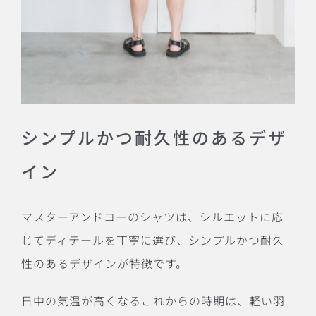
シンプルかつ耐久性のあるデザ
イン
マスターアンドコーのシャツは、シルエットに応
じてディテールを丁寧に選び、シンプルかつ耐久
性のあるデザインが特徴です。
日中の気温が高くなるこれからの時期は、軽い羽