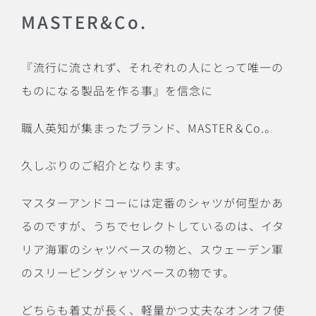
MASTER&Co.
『流行に流されず、それぞれの人にとって唯一の
ものになる製品を作る事』を信念に
職人英知が集まったブランド、MASTER＆Co.。
久しぶりのご紹介となります。
マスターアンドコーには定番のシャツが何型かあ
るのですが、うちでセレクトしているのは、イタ
リア海軍のシャツベースの物と、スウェーデン軍
のスリーピングシャツベースの物です。
どちらも着丈が長く、軽量かつ丈夫なオンオフ使