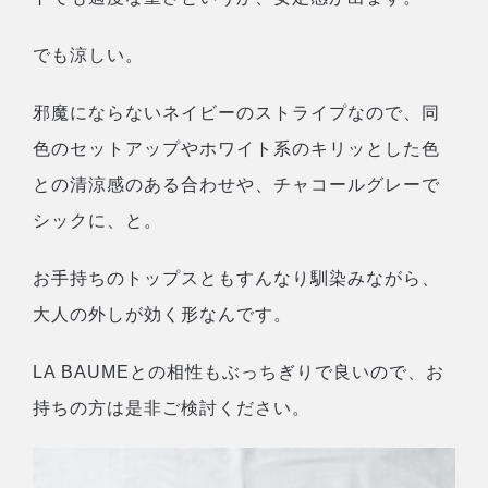
でも涼しい。
邪魔にならないネイビーのストライプなので、同
色のセットアップやホワイト系のキリッとした色
との清涼感のある合わせや、チャコールグレーで
シックに、と。
お手持ちのトップスともすんなり馴染みながら、
大人の外しが効く形なんです。
LA BAUMEとの相性もぶっちぎりで良いので、お
持ちの方は是非ご検討ください。