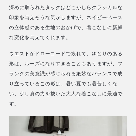
深めに取られたタックはどこかしらクラシカルな
印象を与えそうな気がしますが、ネイビーベース
の立体感のある生地のおかげで、着こなしに新鮮
な変化を与えてくれます。
ウエストがドローコードで絞れて、ゆとりのある
形は、ルーズになりすぎることもありますが、フ
ランクの美意識が感じられる絶妙なバランスで成
り立っているこの形は、暑い夏でも暑苦しくな
い、少し肩の力を抜いた大人な着こなしに最適で
す。