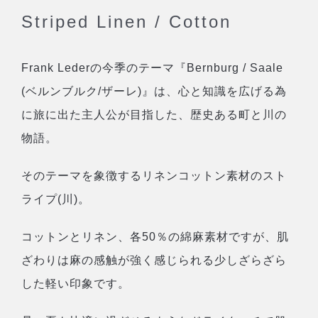
Striped Linen / Cotton
Frank Lederの今季のテーマ『Bernburg / Saale
(ベルンブルク/ザーレ)』は、心と知識を広げる為
に旅に出た主人公が目指した、歴史ある町と川の
物語。
そのテーマを象徴するリネンコットン素材のスト
ライプ(川)。
コットンとリネン、各50％の綿麻素材ですが、肌
ざわりは麻の感触が強く感じられる少しざらざら
した軽い印象です。