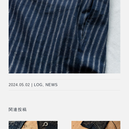
2024.05.02
|
LOG
,
NEWS
関連投稿