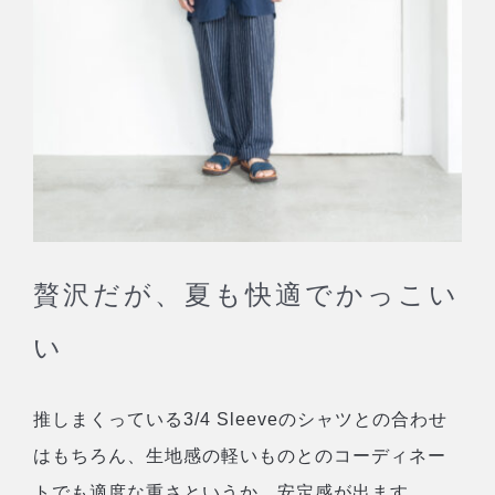
贅沢だが、夏も快適でかっこい
い
推しまくっている3/4 Sleeveのシャツとの合わせ
はもちろん、生地感の軽いものとのコーディネー
トでも適度な重さというか、安定感が出ます。