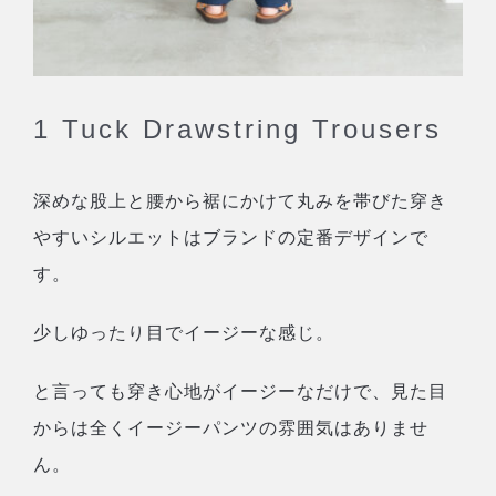
1 Tuck Drawstring Trousers
深めな股上と腰から裾にかけて丸みを帯びた穿き
やすいシルエットはブランドの定番デザインで
す。
少しゆったり目でイージーな感じ。
と言っても穿き心地がイージーなだけで、見た目
からは全くイージーパンツの雰囲気はありませ
ん。