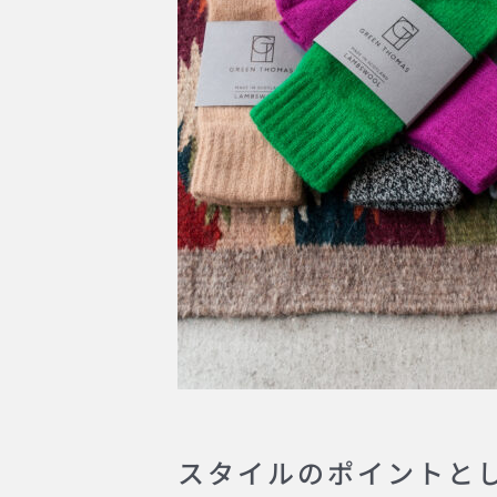
スタイルのポイントと