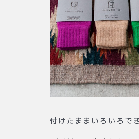
付けたままいろいろで