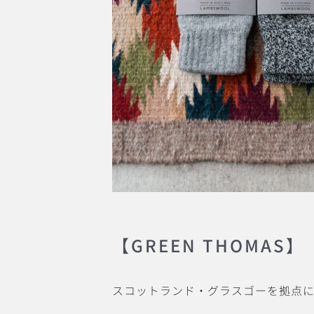
【GREEN THOMAS】
スコットランド・グラスゴーを拠点