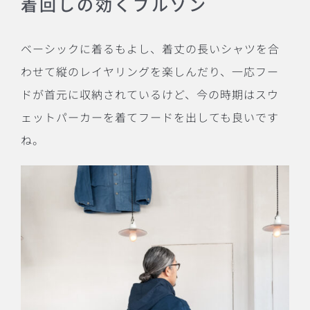
着回しの効くブルゾン
ベーシックに着るもよし、着丈の長いシャツを合
わせて縦のレイヤリングを楽しんだり、一応フー
ドが首元に収納されているけど、今の時期はスウ
ェットパーカーを着てフードを出しても良いです
ね。