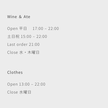
Wine ＆ Ate
Open 平日 17:00 – 22:00
土日祝 15:00 – 22:00
Last order 21:00
Close 水・木曜日
Clothes
Open 13:00 – 22:00
Close 水曜日