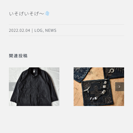
いそげいそげ〜
2022.02.04
|
LOG
,
NEWS
関連投稿