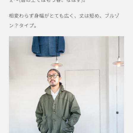
相変わらず身幅がとても広く、丈は短め、ブルゾ
ン？タイプ。