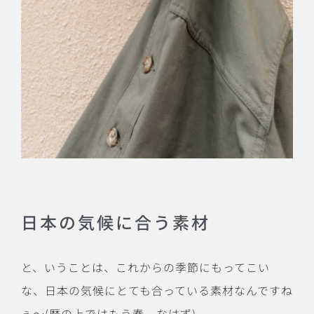
日本の気候に合う素材
と、いうことは、これからの季節にもってこい
な、日本の気候にとても合っている素材なんですね
ぇ〜
(
暦の上ではもう春、なはず
)
。