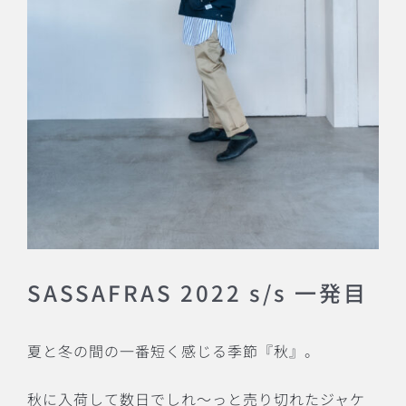
SASSAFRAS 2022 s/s 一発目
夏と冬の間の一番短く感じる季節『秋』。
秋に入荷して数日でしれ〜っと売り切れたジャケ