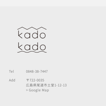
Tel
0848-38-7447
Add
〒722-0035
広島県尾道市土堂1-12-13
> Google Map