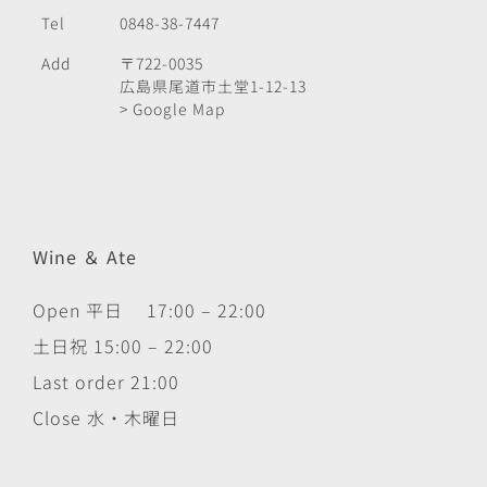
Tel
0848-38-7447
Add
〒722-0035
広島県尾道市土堂1-12-13
> Google Map
Wine ＆ Ate
Open 平日 17:00 – 22:00
土日祝 15:00 – 22:00
Last order 21:00
Close 水・木曜日