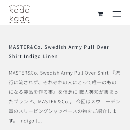
Skip
to
content
MASTER&Co. Swedish Army Pull Over
Shirt Indigo Linen
MASTER&Co. Swedish Army Pull Over Shirt 『流
行に流されず、それぞれの人にとって唯一のもの
になる製品を作る事』を信念に 職人英知が集まっ
たブランド、MASTER＆Co.。 今回はスウェーデン
軍のスリーピングシャツベースの物をご紹介しま
す。 Indigo [...]