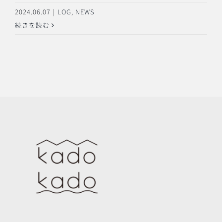
2024.06.07
|
LOG
,
NEWS
続きを読む