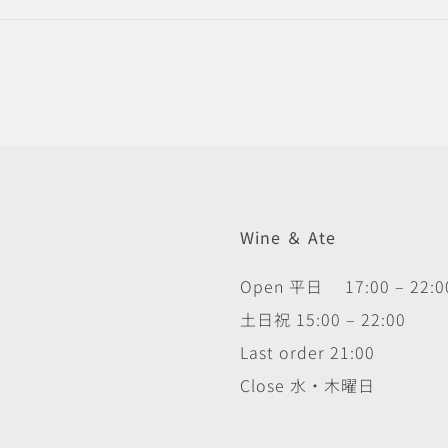
Wine ＆ Ate
Open 平日 17:00 – 22:0
土日祝 15:00 – 22:00
Last order 21:00
Close 水・木曜日