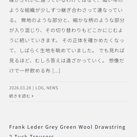
ような組織が少しずつ継ぎ合わさって連なってい
る。 無地のような部分と、細かな柄のような部分
が入り混じり、その切り替わりもどこかにじむよ
うに続いていきます。 その正体を確かめたくなっ
て、しばらく生地を眺めていました。 でも見れば
見るほど、むしろ答えは遠ざかっていく。 想像だ
けで一杯飲める布 [...]
2026.03.28
|
LOG
,
NEWS
続きを読む
Frank Leder Grey Green Wool Drawstring
2 Tuck Trousers