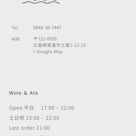
Tel
0848-38-7447
Add
〒722-0035
広島県尾道市土堂1-12-13
> Google Map
Wine ＆ Ate
Open 平日 17:00 – 22:00
土日祝 15:00 – 22:00
Last order 21:00