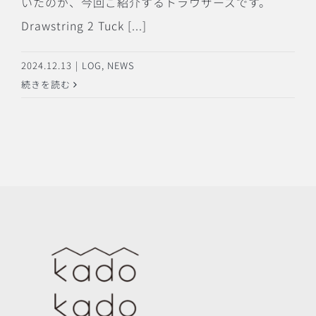
いたのが、今回ご紹介するトラウザーズです。
Drawstring 2 Tuck [...]
2024.12.13
|
LOG
,
NEWS
続きを読む