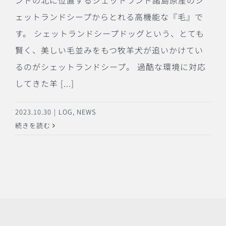
ンドの北に位置するシェットランド諸島原産のシ
ェットランドシープからとれる高機能な『毛』で
す。 シェットランドシープドッグという、とても
賢く、美しい毛並みをもつ牧羊犬が追いかけてい
るのがシェットランドシープ。 過酷な環境に対応
してきた羊 [...]
2023.10.30
|
LOG
,
NEWS
続きを読む