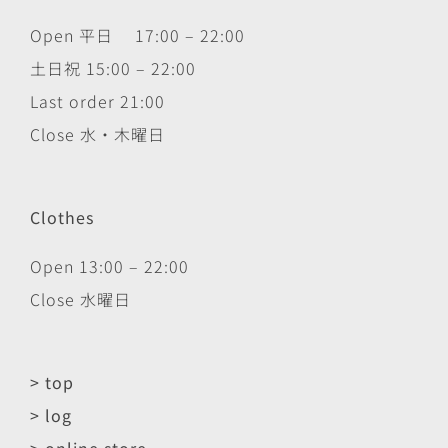
Open 平日 17:00 – 22:00
土日祝 15:00 – 22:00
Last order 21:00
Close 水・木曜日
Clothes
Open 13:00 – 22:00
Close 水曜日
> top
> log