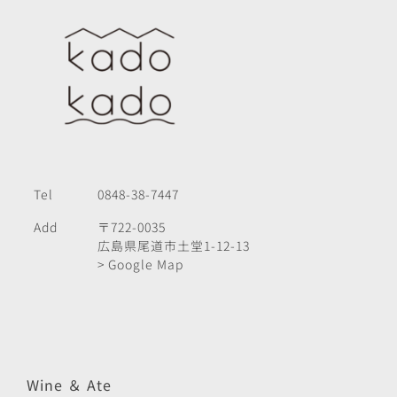
Tel
0848-38-7447
Add
〒722-0035
広島県尾道市土堂1-12-13
> Google Map
Wine ＆ Ate