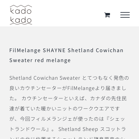
Skip
to
content
FilMelange SHAYNE Shetland Cowichan
Sweater red melange
Shetland Cowichan Sweater とてつもなく発色の
良いカウチンセーターがFilMelangeより届きまし
た。 カウチンセーターといえば、カナダの先住民
達が着ていた暖かいニットのワークウエアです
が、今回フィルメランジェが使ったのは『シェッ
トランドウール』。 Shetland Sheep スコットラ