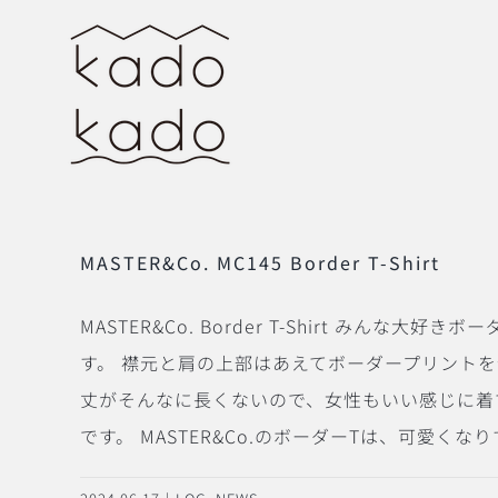
Skip
to
content
MASTER&Co. MC145 Border T-Shirt
MASTER&Co. Border T-Shirt 
す。 襟元と肩の上部はあえてボーダープリント
丈がそんなに長くないので、女性もいい感じに着
です。 MASTER&Co.のボーダーTは、可愛くなりすぎないとこ