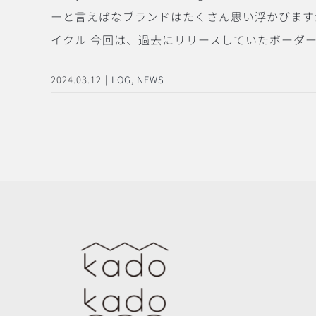
ーと言えばなブランドはたくさん思い浮かびます
イクル 今回は、過去にリリースしていたボーダーの
2024.03.12
|
LOG
,
NEWS