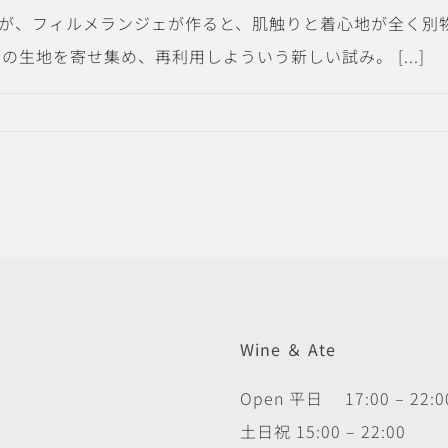
が、フィルメランジェが作ると、肌触りと着心地が全く別
生地を寄せ集め、再利用しよういう新しい試み。 [...]
Wine ＆ Ate
Open 平日 17:00 – 22:0
土日祝 15:00 – 22:00