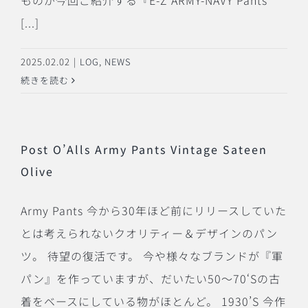
ものが今回ご紹介する『E-Z ARMY-NAVY Pants
[...]
2025.02.02
|
LOG
,
NEWS
続きを読む
Post O’Alls Army Pants Vintage Sateen
Olive
Army Pants 今から30年ほど前にリリースしていた
とは考えられないクオリティー＆デザインのパン
ツ。 待望の復活です。 今や様々なブランドが『軍
パン』を作っていますが、だいたい50〜70‘Sの古
着をベースにしている物がほとんど。 1930’S 今作