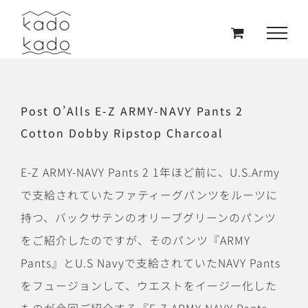
Skip
to
content
Post O’Alls E-Z ARMY-NAVY Pants 2
Cotton Dobby Ripstop Charcoal
E-Z ARMY-NAVY Pants 2 1年ほど前に、U.S.Army
で支給されていたファティーグパンツをルーツに
持つ、バックサテンのオリーブグリーンのパンツ
をご紹介したのですが、そのパンツ『ARMY
Pants』とU.S Navyで支給されていたNAVY Pants
をフュージョンして、ウエストをイージー化した