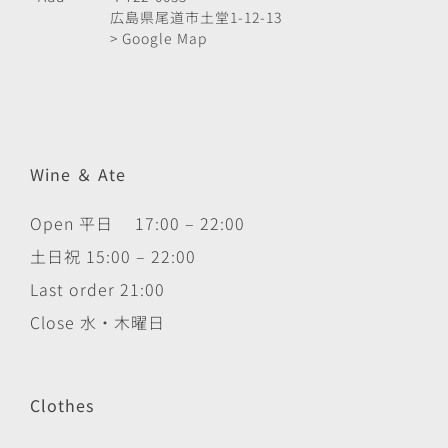
広島県尾道市土堂1-12-13
> Google Map
Wine ＆ Ate
Open 平日 17:00 – 22:00
土日祝 15:00 – 22:00
Last order 21:00
Close 水・木曜日
Clothes