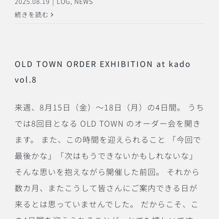
2025.08.19
|
LOG
,
NEWS
続きを読む
OLD TOWN ORDER EXHIBITION at kado
vol.8
来週、8月15日（金）〜18日（月）の4日間。 うち
では8回目となる OLD TOWN のオーダー会を開き
ます。 また、この時間を迎えられること 「今回で
最後かな」「次はもうできないかもしれないな」
そんな思いを抱えながら開催した前回。 それから
数カ月、またこうして皆さんにご案内できる日が
来るとは思っていませんでした。 だからこそ、こ