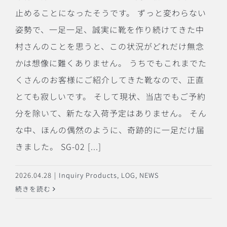
止めることになったそうです。 ずっと変わらない
姿勢で、一足一足、誠実に靴を作り続けてきた中
村さんのことを思うと、この状況がどれだけ無念
かは想像に難くありません。 うちでもこれまでた
くさんのお客様にご紹介してきた靴なので、正直
とても寂しいです。 そして現状、当店でもご予約
分を除いて、新たな入荷予定はありません。 そん
な中、ほんの偶然のように、奇跡的に一足だけ届
きました。 SG-02 [...]
2026.04.28
|
Inquiry Products
,
LOG
,
NEWS
続きを読む