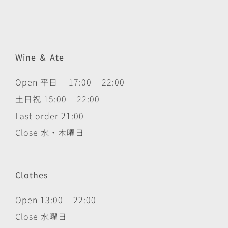
Wine ＆ Ate
Open 平日 17:00 – 22:00
土日祝 15:00 – 22:00
Last order 21:00
Close 水・木曜日
Clothes
Open 13:00 – 22:00
Close 水曜日