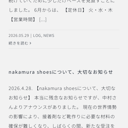
続けていくために少しだけペースを見直すことに
しました。 6月からは、 【定休日】 火・水・木
【営業時間】 [...]
2026.05.29
|
LOG
,
NEWS
続きを読む
nakamura shoesについて、大切なお知らせ
2026.4.28. 【nakamura shoesについて、大切な
お知らせ】 本当に残念なお知らせですが、中村さ
んよりアナウンスがありました。 現在の世界情勢
の影響により、接着剤など靴作りに必要な材料の
確保が難しくなり、しばらくの間、新たな受注を