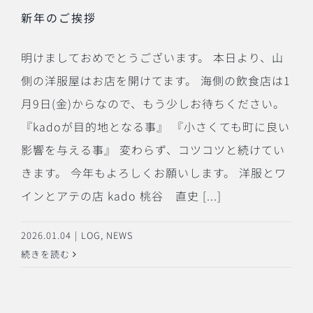
新年のご挨拶
明けましておめでとうございます。 本日より、山
側の洋服屋はお店を開けてます。 海側の飲食店は1
月9日(金)からなので、もう少しお待ちください。
『kadoが目的地となる事』 『小さくても町に良い
影響を与える事』 変わらず、コツコツと続けてい
きます。 今年もよろしくお願いします。 洋服とワ
インとアテの店 kado 桃谷 直史 [...]
2026.01.04
|
LOG
,
NEWS
続きを読む