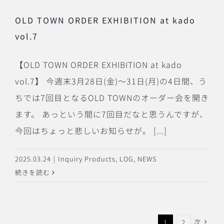
OLD TOWN ORDER EXHIBITION at kado
vol.7
【OLD TOWN ORDER EXHIBITION at kado
vol.7】 今週末3月28日(金)〜31日(月)の4日間、う
ちでは7回目となるOLD TOWNのオーダー会を開き
ます。 あっという間に7回目だなと思うんですが、
今回はちょっと悲しいお知らせが。 [...]
2025.03.24
|
Inquiry Products
,
LOG
,
NEWS
続きを読む
次
1
2