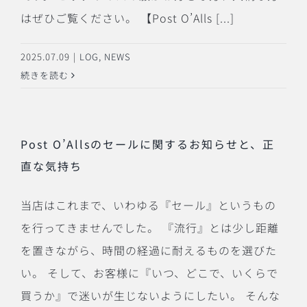
はぜひご覧ください。 【Post O’Alls [...]
2025.07.09
|
LOG
,
NEWS
続きを読む
Post O’Allsのセールに関するお知らせと、正
直な気持ち
当店はこれまで、いわゆる『セール』というもの
を行ってきませんでした。 『流行』とは少し距離
を置きながら、時間の経過に耐えるものを選びた
い。 そして、お客様に『いつ、どこで、いくらで
買うか』で迷いが生じないようにしたい。 そんな