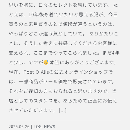
思いを胸に、日々のセレクトを続けています。 た
とえば、10年後も着ていたいと思える服が、今日
買うのと来月買うのとで値段が違うというのは、
やっぱりどこか違う気がしていて。 ありがたいこ
とに、そうした考えに共感してくださるお客様に
支えられ、ここまでやってこられました。まだ4年
と少し、ですが
本当にありがとうございます。
現在、Post O’Allsの公式オンラインショップで
は、一部商品がセール価格で販売されています。
それをご存知の方もおられると思いますので、当
店としてのスタンスを、あらためて正直にお伝え
させていただきます。 [...]
2025.06.26
|
LOG
,
NEWS