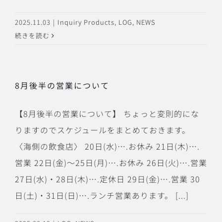
2025.11.03
|
Inquiry Products
,
LOG
,
NEWS
続きを読む
8月後半の営業について
【8月後半の営業について】 ちょっと変則的にな
りますのでスケジュールをまとめておきます。
〈海側の飲食店〉 20日(水)….お休み 21日(木)….
営業 22日(金)〜25日(月)….お休み 26日(火)….営業
27日(水)・28日(木)….定休日 29日(金)….営業 30
日(土)・31日(日)….ランチ営業あります。 [...]