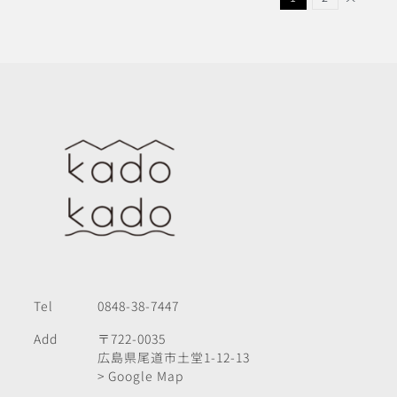
Tel
0848-38-7447
Add
〒722-0035
広島県尾道市土堂1-12-13
> Google Map