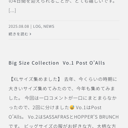
の4日間を迎えられることが、とても嬉しいです。
[...]
2025.08.08
|
LOG
,
NEWS
続きを読む
Big Size Collection Vo.1 Post O’Alls
【XLサイズ集めました】 去年、今くらいの時期に
大きいサイズ集めてみたので、今年も集めてみま
した。 今回は一口コメントが一口にまとまらなか
ったので、2回に分けました
Vo.1はPost
O’Alls。 Vo.2はSASSAFRASとHOPPER‘S BRUNCH
です。 ビッグサイズの服がお好きな方、大柄な方