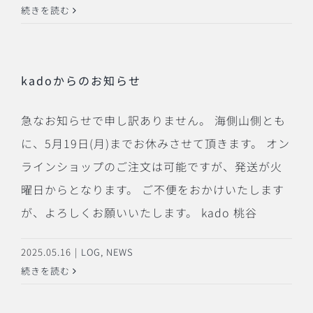
続きを読む
kadoからのお知らせ
急なお知らせで申し訳ありません。 海側山側とも
に、5月19日(月)までお休みさせて頂きます。 オン
ラインショップのご注文は可能ですが、発送が火
曜日からとなります。 ご不便をおかけいたします
が、よろしくお願いいたします。 kado 桃谷
2025.05.16
|
LOG
,
NEWS
続きを読む