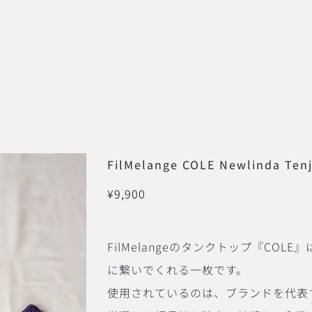
FilMelange COLE Newlinda Ten
¥
9,900
FilMelangeのタンクトップ『COL
に繋いでくれる一枚です。
使用されているのは、ブランドを代表