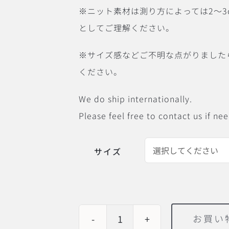
※ニット素材は測り方によっては2〜
としてご理解ください。
※サイズ感などご不明な点がりました
ください。
We do ship internationally.
Please feel free to contact us if ne
サイズ
お買い
FilMelange