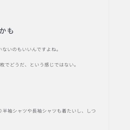
かも
ていないのもいいんですよね。
一枚でどうだ、という感じではない。
り半袖シャツや長袖シャツも着たいし、しつ