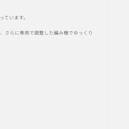
っています。
し、さらに専用で調整した編み機でゆっくり