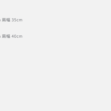
m 肩幅 35cm
m 肩幅 40cm