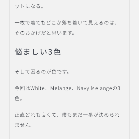
ットになる。
一枚で着てもどこか落ち着いて見えるのは、
そのおかげだと思います。
悩ましい3色
そして困るのが色です。
今回はWhite、Melange、Navy Melangeの3
色。
正直どれも良くて、僕もまだ一番が決められ
ません。