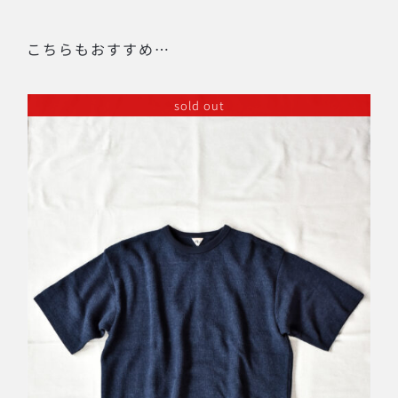
こちらもおすすめ…
sold out