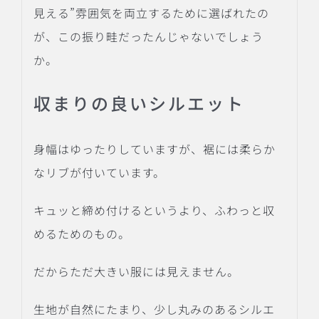
見える”雰囲気を両立するために選ばれたの
が、この振り畦だったんじゃないでしょう
か。
収まりの良いシルエット
身幅はゆったりしていますが、裾には柔らか
なリブが付いています。
キュッと締め付けるというより、ふわっと収
めるためのもの。
だからただ大きい服には見えません。
生地が自然にたまり、少し丸みのあるシルエ