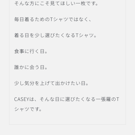
そんな方にこそ見てほしい一枚です。
毎日着るためのTシャツではなく、
着る日を少し選びたくなるTシャツ。
食事に行く日。
誰かに会う日。
少し気分を上げて出かけたい日。
CASEYは、そんな日に選びたくなる一張羅のT
シャツです。