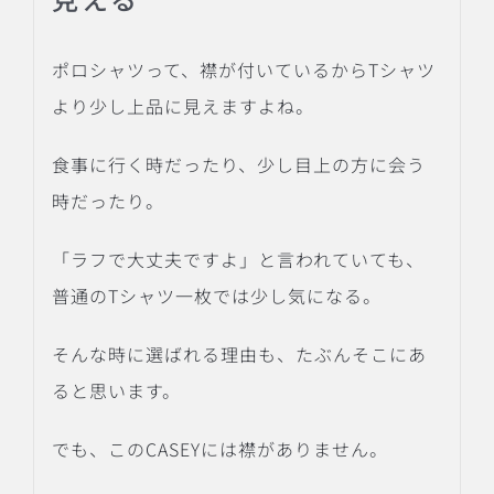
ポロシャツって、襟が付いているからTシャツ
より少し上品に見えますよね。
食事に行く時だったり、少し目上の方に会う
時だったり。
「ラフで大丈夫ですよ」と言われていても、
普通のTシャツ一枚では少し気になる。
そんな時に選ばれる理由も、たぶんそこにあ
ると思います。
でも、このCASEYには襟がありません。