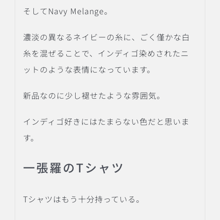
そしてNavy Melange。
濃淡の異なるネイビーの糸に、ごく僅かな白
糸を混ぜることで、インディゴ染めされたニ
ットのような表情になっています。
新品なのに少し褪せたような雰囲気。
インディゴ好きにはたまらない色だと思いま
す。
一張羅のTシャツ
Tシャツはもう十分持っている。