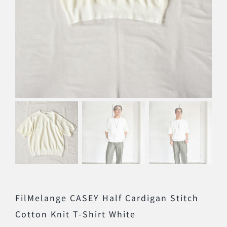
FilMelange CASEY Half Cardigan Stitch
Cotton Knit T-Shirt White