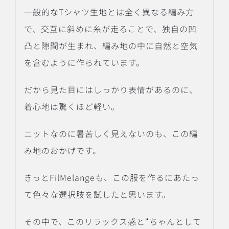
一般的なTシャツ生地とは全く異なる編み方
で、交互に斜めに糸が走ることで、独自の凹
凸と隙間が生まれ、編み地の中に自然と空気
を含むように作られています。
だから見た目にはしっかり表情があるのに、
着心地は驚くほど軽い。
ニットなのに暑苦しく見えないのも、この編
み地のおかげです。
きっとFilMelangeも、この服を作るにあたっ
て色々な選択肢を試したと思います。
その中で、このリラックス感と“ちゃんとして