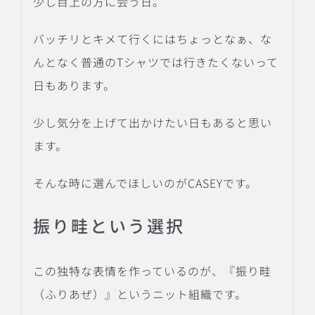
少し目上の方に会う日。
バッチリとキメて行くにはちょっとなぁ、な
んとなく普通のTシャツでは行きたくないって
日もあります。
少し気分を上げて出かけたい日もあると思い
ます。
そんな時に選んでほしいのがCASEYです。
振り畦という選択
この独特な表情を作っているのが、『振り畦
（ふりあぜ）』というニット組織です。