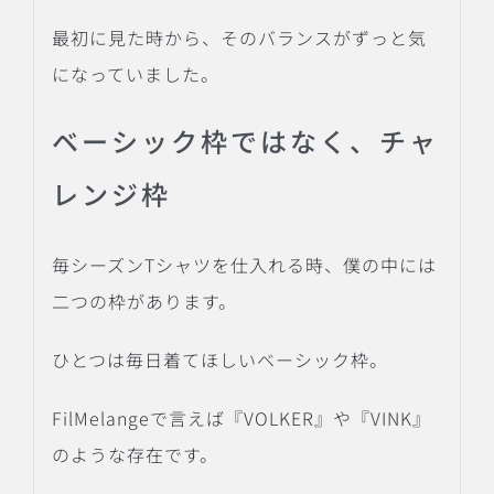
最初に見た時から、そのバランスがずっと気
になっていました。
ベーシック枠ではなく、チャ
レンジ枠
毎シーズンTシャツを仕入れる時、僕の中には
二つの枠があります。
ひとつは毎日着てほしいベーシック枠。
FilMelangeで言えば『VOLKER』や『VINK』
のような存在です。