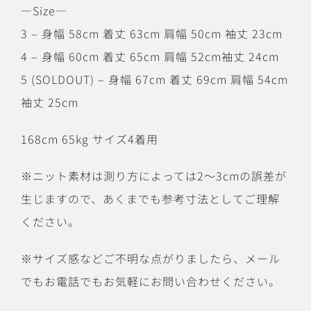
―Size―
3 – 身幅 58cm 着丈 63cm 肩幅 50cm 袖丈 23cm
4 – 身幅 60cm 着丈 65cm 肩幅 52cm袖丈 24cm
5 (SOLDOUT) – 身幅 67cm 着丈 69cm 肩幅 54cm
袖丈 25cm
168cm 65kg サイズ4着用
※ニット素材は測り方によっては2〜3cmの誤差が
生じますので、あくまでも参考寸法としてご理解
ください。
※サイズ感などご不明な点がりましたら、メール
でもお電話でもお気軽にお問い合わせください。