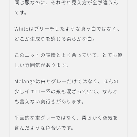
同じ服なのに、それぞれ見え方が全然違うん
です。
Whiteはブリーチしたような真っ白ではなく、
どこか生成りを感じる柔らかな白。
このニットの表情とよく合っていて、とても優
しい雰囲気があります。
Melangeは白とグレーだけではなく、ほんの
少しイエロー系の糸も混ざっていて、なんと
も言えない奥行きがあります。
平面的な杢グレーではなく、柔らかく空気を
含んだような色合いです。