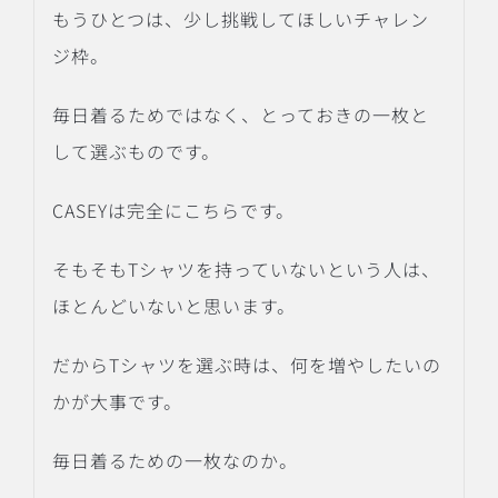
もうひとつは、少し挑戦してほしいチャレン
ジ枠。
毎日着るためではなく、とっておきの一枚と
して選ぶものです。
CASEYは完全にこちらです。
そもそもTシャツを持っていないという人は、
ほとんどいないと思います。
だからTシャツを選ぶ時は、何を増やしたいの
かが大事です。
毎日着るための一枚なのか。