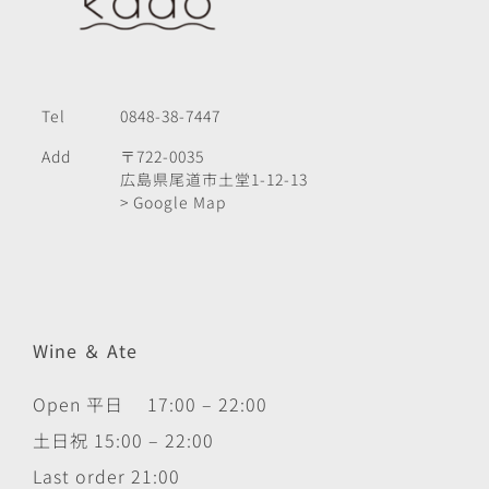
Tel
0848-38-7447
Add
〒722-0035
広島県尾道市土堂1-12-13
> Google Map
Wine ＆ Ate
Open 平日 17:00 – 22:00
土日祝 15:00 – 22:00
Last order 21:00