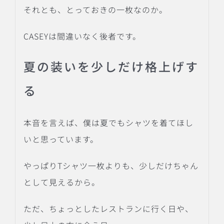
それとも、とっておきの一枚なのか。
CASEYは間違いなく後者です。
夏の装いを少しだけ格上げす
る
本音を言えば、僕は夏でもシャツを着てほし
いと思っています。
やっぱりTシャツ一枚よりも、少しだけちゃん
として見えるから。
ただ、ちょっとしたレストランに行く日や、