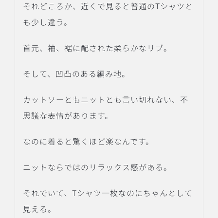
それどころか、近くで見ると普通のTシャツと
も少し違う。
首元、袖、裾に配された柔らかなリブ。
そして、凹凸のある編み地。
カットソーともニットとも言い切れない、不
思議な表情があります。
なのに着ると驚くほど楽なんです。
ニットならではのリラックス感がある。
それでいて、Tシャツ一枚なのにちゃんとして
見える。