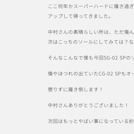
ここ何年かスーパーハードに履き過ぎて
アップして帰ってきました。
中村さんの素晴らしい所は、ただ傷
次はこっちのソールにしてみては？な
そんなこんなで僕も今回SG-02 SPの
傷やほつれの出ていたCG-02 SP
懲りずに履き倒します！
中村さんありがとうございました！
次回はもっとやばい事になっている