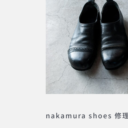
nakamura shoes 