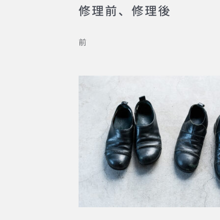
修理前、修理後
前