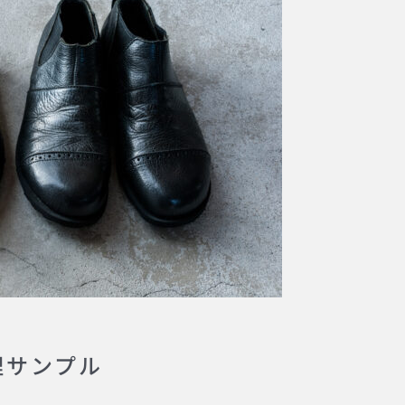
修理サンプル