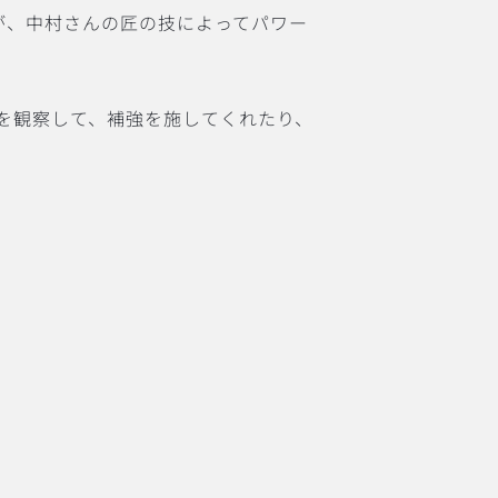
esが、中村さんの匠の技によってパワー
を観察して、補強を施してくれたり、