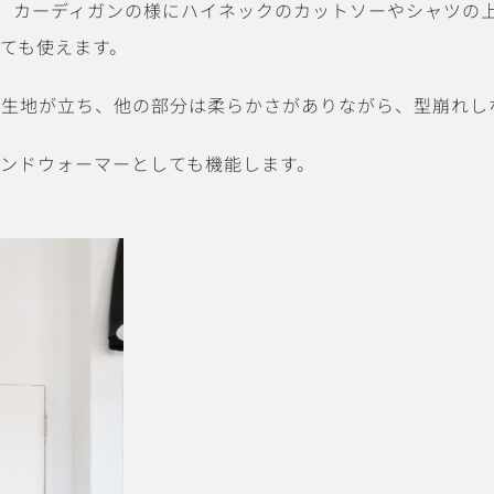
Rは、カーディガンの様にハイネックのカットソーやシャツの
ても使えます。
で生地が立ち、他の部分は柔らかさがありながら、型崩れし
ンドウォーマーとしても機能します。