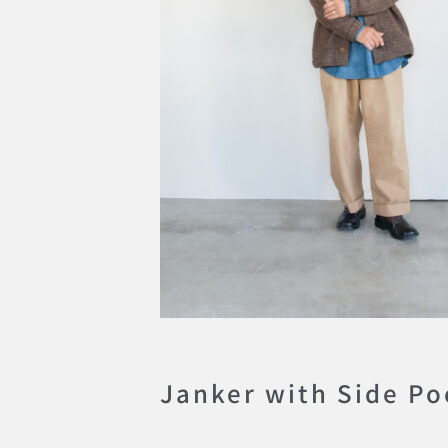
Janker with Side Po