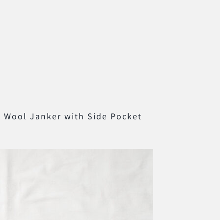
 Wool Janker with Side Pocket