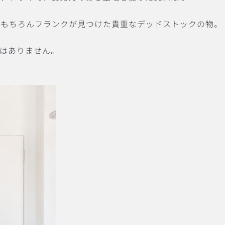
はもちろんフランクが見つけた貴重なデッドストックの物。
はありません。