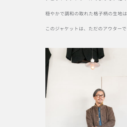
穏やかで調和の取れた格子柄の生地
このジャケットは、ただのアウターで