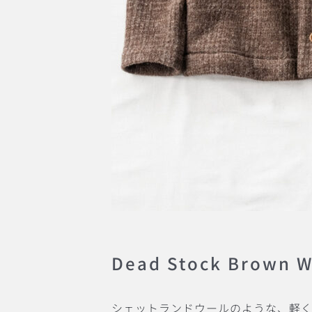
Dead Stock Brown W
シェットランドウールのような、軽く、