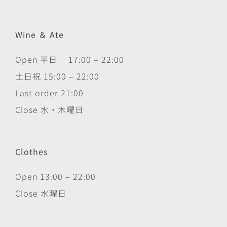
Wine ＆ Ate
Open 平日 17:00 – 22:00
土日祝 15:00 – 22:00
Last order 21:00
Close 水・木曜日
Clothes
Open 13:00 – 22:00
Close 水曜日