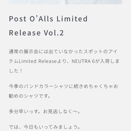
Post O’Alls
Limited
Release Vol.2
通常の展示会には出ていなかったスポットのアイ
テムLimited Releaseより、NEUTRA 6が入荷しま
した！
今季のバンドカラーシャツに続きめちゃくちゃお
勧めのシャツです。
多分早いっす。お見逃しなく〜。
では、今日もいってみましょう。