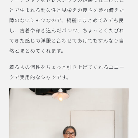
とで生まれる耐久性と見栄えの良さを兼ね備えた
隙のないシャツなので、綺麗にまとめてみても良
し、古着や穿き込んだパンツ、ちょっとくたびれ
てきた感じの洋服と合わせてあげてもすんなり自
然とまとめてくれます。
着る人の個性をちょっと引き上げてくれるユニー
クで実用的なシャツです。