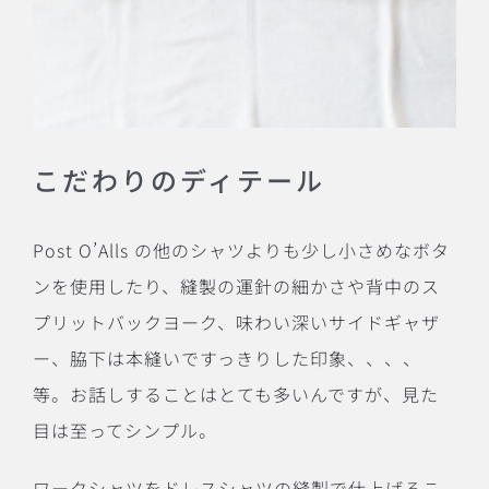
こだわりのディテール
Post O’Alls の他のシャツよりも少し小さめなボタ
ンを使用したり、縫製の運針の細かさや背中のス
プリットバックヨーク、味わい深いサイドギャザ
ー、脇下は本縫いですっきりした印象、、、、
等。お話しすることはとても多いんですが、見た
目は至ってシンプル。
ワークシャツをドレスシャツの縫製で仕上げるこ