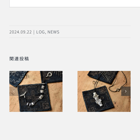
2024.09.22
|
LOG
,
NEWS
関連投稿