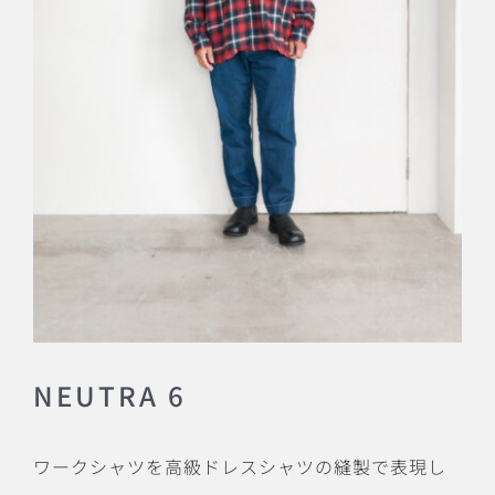
NEUTRA 6
ワークシャツを高級ドレスシャツの縫製で表現し