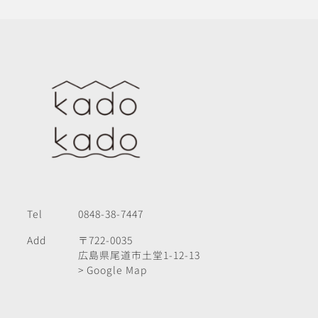
Tel
0848-38-7447
Add
〒722-0035
広島県尾道市土堂1-12-13
> Google Map