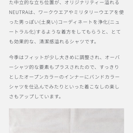
た中立的な立ち位置が、オリジナリティー溢れる
NEUTRAは、ワークウエアやミリタリーウエアを使
った男っぽい(土臭い)コーディネートを浄化(ニュ
ートラル化)するような着方をしてもらうと、とて
も効果的な、清潔感溢れるシャツです。
今季はフィットが少し大きめに調整され、オーバ
ーシャツ的な要素もプラスされたので、すっきり
としたオープンカラーのインナーにバンドカラー
シャツを仕込んでみたりといった着こなしの楽し
さもアップしています。