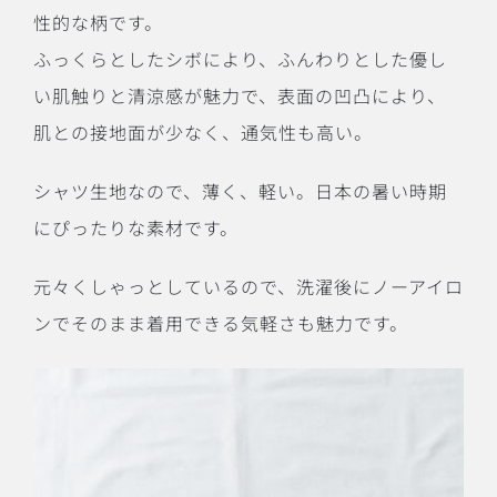
性的な柄です。
ふっくらとしたシボにより、ふんわりとした優し
い肌触りと清涼感が魅力で、表面の凹凸により、
肌との接地面が少なく、通気性も高い。
シャツ生地なので、薄く、軽い。日本の暑い時期
にぴったりな素材です。
元々くしゃっとしているので、洗濯後にノーアイロ
ンでそのまま着用できる気軽さも魅力です。