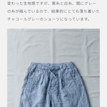
変わった生地感ですが、黒糸と白糸、間にグレー
の糸が絡んでいるので、結果的にとても落ち着いた
チャコールグレーのショーツになっています。