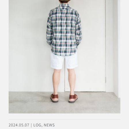
2024.05.07
|
LOG
,
NEWS