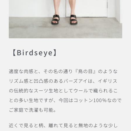
【Birdseye】
適度な肉感と、その名の通り『鳥の目』のような
リズム感と凹凸感のあるバーズアイは、イギリス
の伝統的なスーツ生地としてウールで織られるこ
との多い生地ですが、今回はコットン100％なので
ご家庭で洗濯も可能。
近くで見ると柄、離れて見ると無地のような少し