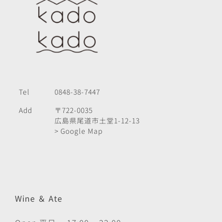
Tel
0848-38-7447
Add
〒722-0035
広島県尾道市土堂1-12-13
> Google Map
Wine ＆ Ate