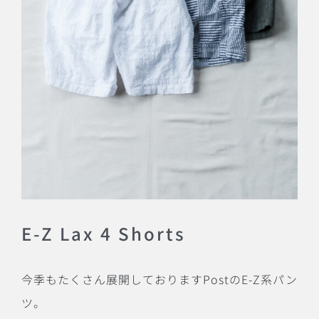
E-Z Lax 4 Shorts
今季もたくさん展開しておりますPostのE-Z系パン
ツ。