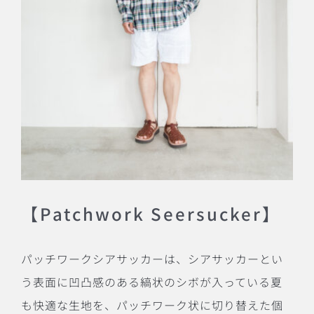
【Patchwork Seersucker】
パッチワークシアサッカーは、シアサッカーとい
う表面に凹凸感のある縞状のシボが入っている夏
も快適な生地を、パッチワーク状に切り替えた個