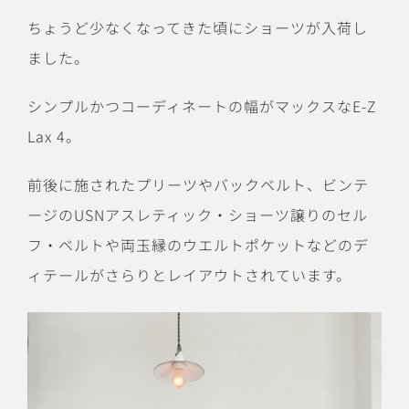
ちょうど少なくなってきた頃にショーツが入荷し
ました。
シンプルかつコーディネートの幅がマックスなE-Z
Lax 4。
前後に施されたプリーツやバックベルト、ビンテ
ージのUSNアスレティック・ショーツ譲りのセル
フ・ベルトや両玉縁のウエルトポケットなどのデ
ィテールがさらりとレイアウトされています。