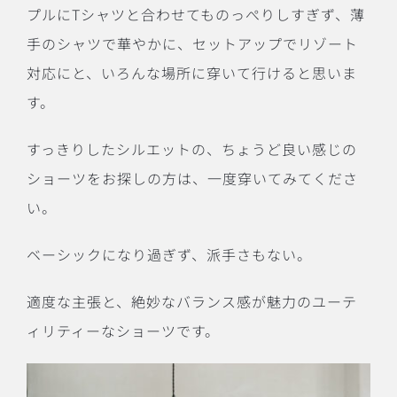
プルにTシャツと合わせてものっぺりしすぎず、薄
手のシャツで華やかに、セットアップでリゾート
対応にと、いろんな場所に穿いて行けると思いま
す。
すっきりしたシルエットの、ちょうど良い感じの
ショーツをお探しの方は、一度穿いてみてくださ
い。
ベーシックになり過ぎず、派手さもない。
適度な主張と、絶妙なバランス感が魅力のユーテ
ィリティーなショーツです。