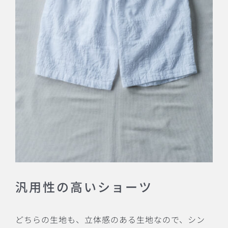
汎用性の高いショーツ
どちらの生地も、立体感のある生地なので、シン