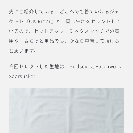
先にご紹介している、どこへでも着ていけるジャ
ケット『OK Rider』と、同じ生地をセレクトして
いるので、セットアップ、ミックスマッチでの着
用や、さらっと単品でも、かなり重宝して頂ける
と思います。
今回セレクトした生地は、BirdseyeとPatchwork
Seersucker。