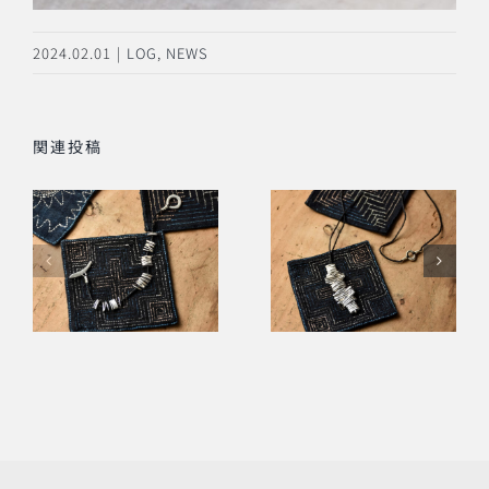
2024.02.01
|
LOG
,
NEWS
関連投稿