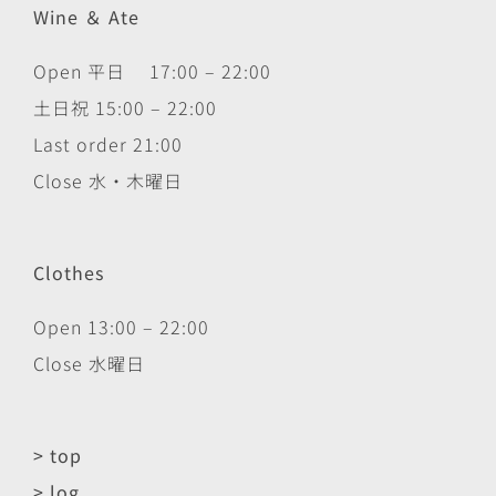
Wine ＆ Ate
Open 平日 17:00 – 22:00
土日祝 15:00 – 22:00
Last order 21:00
Close 水・木曜日
Clothes
Open 13:00 – 22:00
Close 水曜日
> top
> log