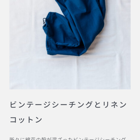
ビンテージシーチングとリネン
コットン
所々に綿花の殻が混ざったビンテージシーチング