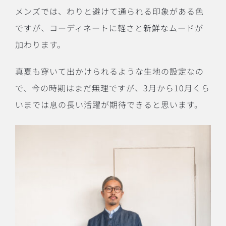
メンズでは、わりと避けて通られる印象がある色
ですが、コーディネートに軽さと新鮮なムードが
加わります。
真夏も穿いて出かけられるような生地の設定なの
で、今の時期はまだ無理ですが、3月から10月くら
いまでは息の長い活躍が期待できると思います。