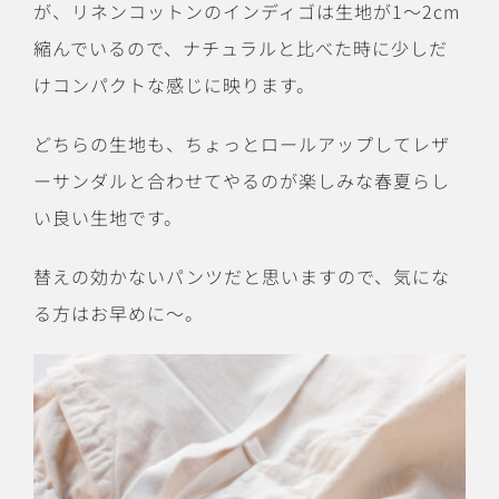
が、リネンコットンのインディゴは生地が1〜2cm
縮んでいるので、ナチュラルと比べた時に少しだ
けコンパクトな感じに映ります。
どちらの生地も、ちょっとロールアップしてレザ
ーサンダルと合わせてやるのが楽しみな春夏らし
い良い生地です。
替えの効かないパンツだと思いますので、気にな
る方はお早めに〜。