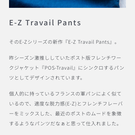
E-Z Travail Pants
そのE-Zシリーズの新作『E-Z Travail Pants』。
昨シーズン激推ししていたポスト版フレンチワー
クジャケット『POS-Travail』にシンクロするパン
ツとしてデザインされています。
個人的に持っているフランスの軍パンによく似て
いるので、適度な脱力感(E-Z)とフレンチフレーバ
ーをミックスした、最近のポストのムードを象徴
するようなパンツだなぁと思って仕入れました。