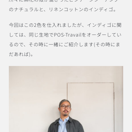
のナチュラルと、リネンコットンのインディゴ。
今回はこの2色を仕入れましたが、インディゴに関
しては、同じ生地でPOS-Travailをオーダーしてい
るので、その時に一緒にご紹介します(その時にま
だあれば)。