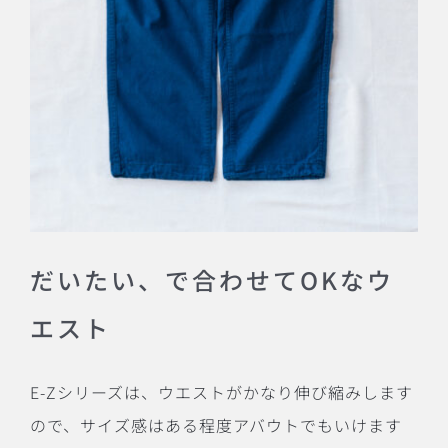
だいたい、で合わせてOKなウ
エスト
E-Zシリーズは、ウエストがかなり伸び縮みします
ので、サイズ感はある程度アバウトでもいけます