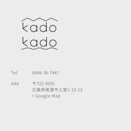
Tel
0848-38-7447
Add
〒722-0035
広島県尾道市土堂1-12-13
> Google Map