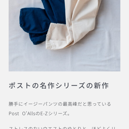
ポストの名作シリーズの新作
勝手にイージーパンツの最高峰だと思っている
Post
O‘AllsのE-Zシリーズ。
ストレスのないウエストのゆとりと、ほどよくリ