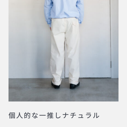
個人的な一推しナチュラル