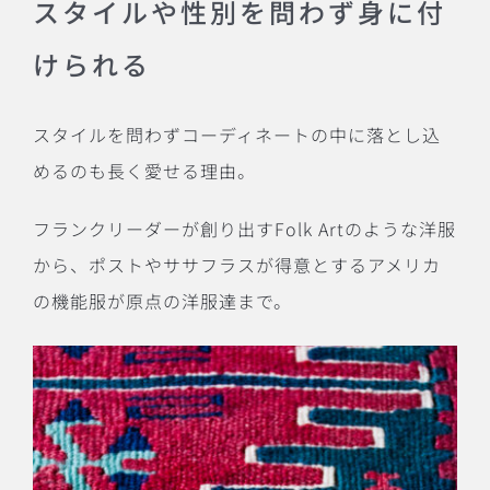
スタイルや性別を問わず身に付
けられる
スタイルを問わずコーディネートの中に落とし込
めるのも長く愛せる理由。
フランクリーダーが創り出すFolk Artのような洋服
から、ポストやササフラスが得意とするアメリカ
の機能服が原点の洋服達まで。