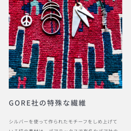
GORE社の特殊な繊維
シルバーを使って作られたモチーフをしめ上げて