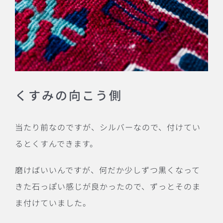
くすみの向こう側
当たり前なのですが、シルバーなので、付けてい
るとくすんできます。
磨けばいいんですが、何だか少しずつ黒くなって
きた石っぽい感じが良かったので、ずっとそのま
ま付けていました。