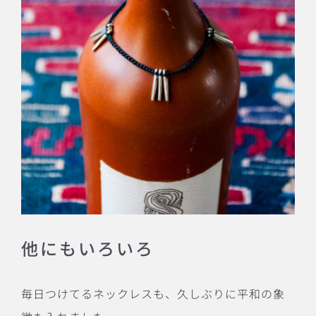
他にもいろいろ
毎日つけてるネックレスも、久しぶりに平和の象