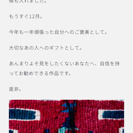
徴も入れました。
もうすぐ12月。
今年も一年頑張った自分へのご褒美として。
大切なあの人へのギフトとして。
あんまりよそ見をしたくないあなたへ、自信を持
ってお勧めできる作品です。
是非。