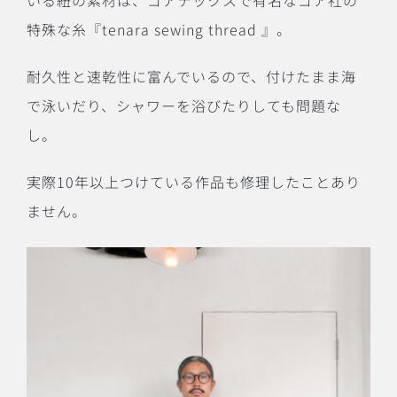
いる紐の素材は、ゴアテックスで有名なゴア社の
特殊な糸『tenara sewing thread 』。
耐久性と速乾性に富んでいるので、付けたまま海
で泳いだり、シャワーを浴びたりしても問題な
し。
実際10年以上つけている作品も修理したことあり
ません。