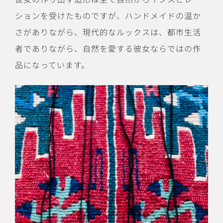
ションを受けたものですが、ハンドメイドの温か
さがありながら、現代的なルックスは、都市生活
者でありながら、自然を愛する彼女ならではの作
品になっています。