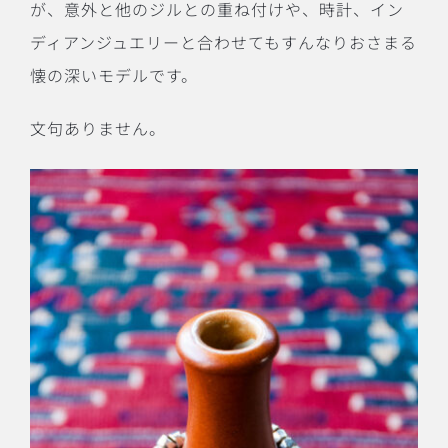
が、意外と他のジルとの重ね付けや、時計、イン
ディアンジュエリーと合わせてもすんなりおさまる
懐の深いモデルです。
文句ありません。