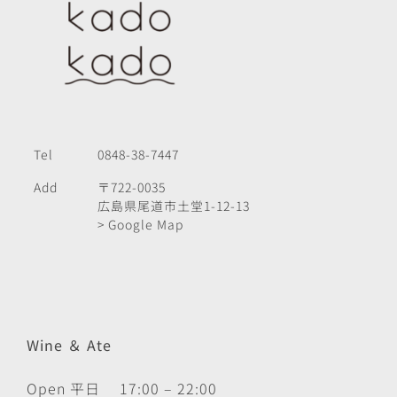
Tel
0848-38-7447
Add
〒722-0035
広島県尾道市土堂1-12-13
> Google Map
Wine ＆ Ate
Open 平日 17:00 – 22:00