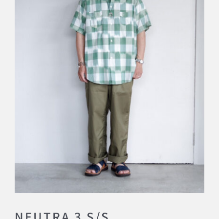
NEUTRA 3 S/S