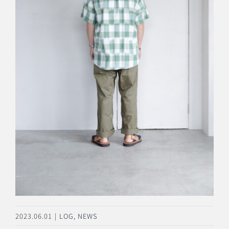
2023.06.01
|
LOG
,
NEWS