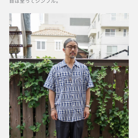
目は至ってシンプル。