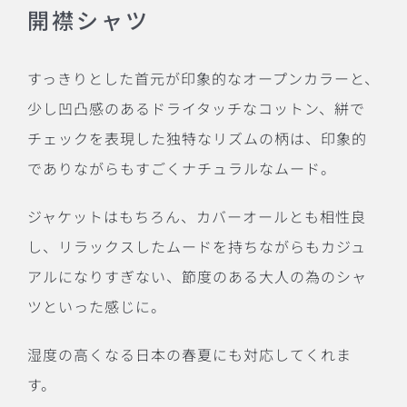
開襟シャツ
すっきりとした首元が印象的なオープンカラーと、
少し凹凸感のあるドライタッチなコットン、絣で
チェックを表現した独特なリズムの柄は、印象的
でありながらもすごくナチュラルなムード。
ジャケットはもちろん、カバーオールとも相性良
し、リラックスしたムードを持ちながらもカジュ
アルになりすぎない、節度のある大人の為のシャ
ツといった感じに。
湿度の高くなる日本の春夏にも対応してくれま
す。