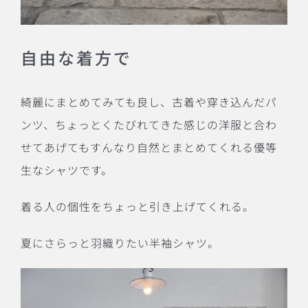
自由な着方で
綺麗にまとめてみても良し、古着や穿き込んだパ
ンツ、ちょっとくたびれてきた感じの洋服と合わ
せてあげてもすんなり自然とまとめてくれる優等
生なシャツです。
着る人の個性をちょっと引き上げてくれる。
夏にさらっと羽織りたい半袖シャツ。