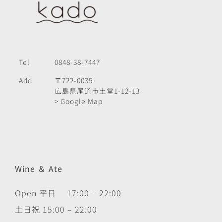
Tel
0848-38-7447
Add
〒722-0035
広島県尾道市土堂1-12-13
> Google Map
Wine ＆ Ate
Open 平日 17:00 – 22:00
土日祝 15:00 – 22:00