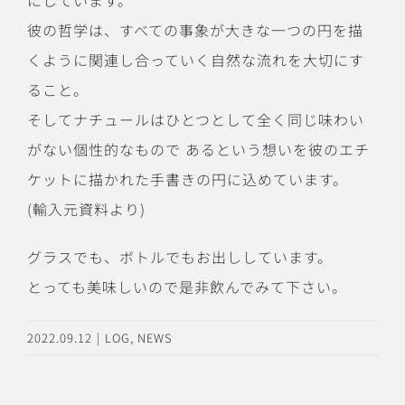
彼の哲学は、すべての事象が大きな一つの円を描
くように関連し合っていく自然な流れを大切にす
ること。
そしてナチュールはひとつとして全く同じ味わい
がない個性的なもので あるという想いを彼のエチ
ケットに描かれた手書きの円に込めています。
(輸入元資料より)
グラスでも、ボトルでもお出ししています。
とっても美味しいので是非飲んでみて下さい。
2022.09.12
|
LOG
,
NEWS